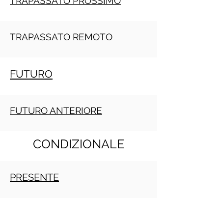
TRAPASSATO PROSSIMO
TRAPASSATO REMOTO
FUTURO
FUTURO ANTERIORE
CONDIZIONALE
PRESENTE