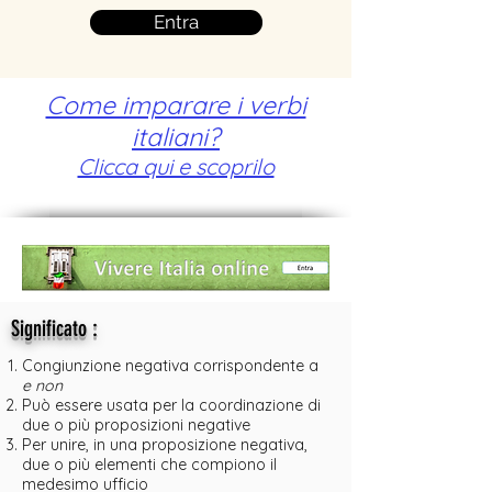
Entra
Come imparare i verbi
italiani?
Clicca qui e scoprilo
:
Significato
Congiunzione negativa corrispondente a
e non
Può essere usata per la coordinazione di
due o più proposizioni negative
Per unire, in una proposizione negativa,
due o più elementi che compiono il
medesimo ufficio