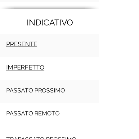
INDICATIVO
PRESENTE
IMPERFETTO
PASSATO PROSSIMO
PASSATO REMOTO