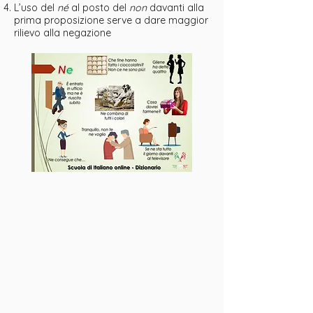
L’uso del
né
al posto del
non
davanti alla
prima proposizione serve a dare maggior
rilievo alla negazione