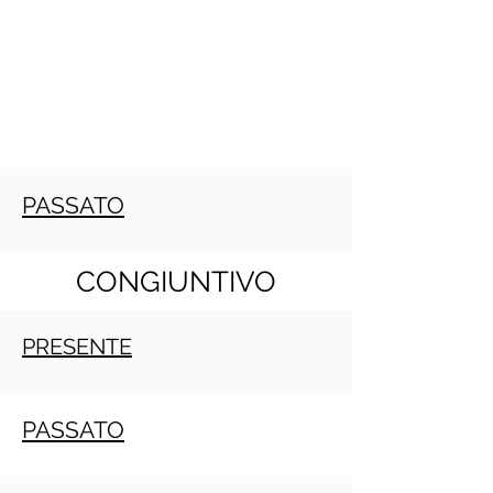
PASSATO
CONGIUNTIVO
PRESENTE
PASSATO