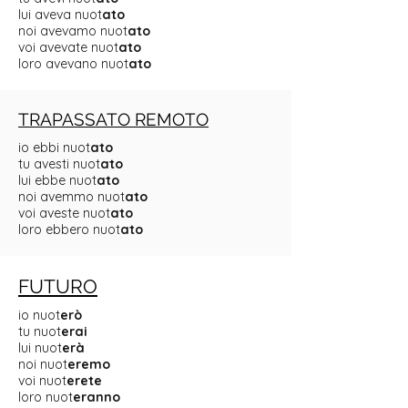
lui aveva nuot
ato
noi avevamo nuot
ato
voi avevate nuot
ato
loro avevano nuot
ato
TRAPASSATO REMOTO
io ebbi nuot
ato
tu avesti nuot
ato
lui ebbe nuot
ato
noi avemmo nuot
ato
voi aveste nuot
ato
loro ebbero nuot
ato
FUTURO
io nuot
erò
tu nuot
erai
lui nuot
erà
noi nuot
eremo
voi nuot
erete
loro nuot
eranno