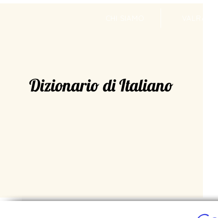
CHI SIAMO
VALRADI
Dizionario di Italiano