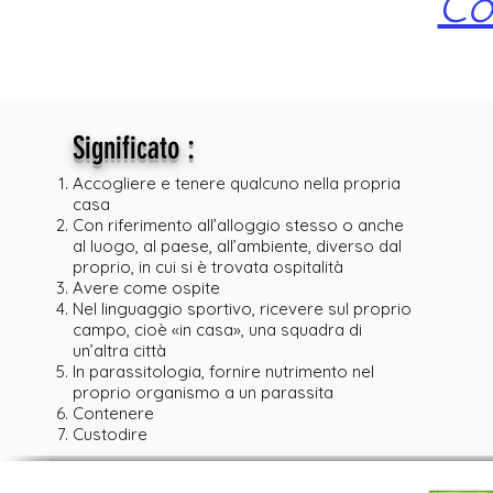
Co
:
Significato
Accogliere e tenere qualcuno nella propria
casa
Con riferimento all’alloggio stesso o anche
al luogo, al paese, all’ambiente, diverso dal
proprio, in cui si è trovata ospitalità
Avere come ospite
Nel linguaggio sportivo, ricevere sul proprio
campo, cioè «in casa», una squadra di
un’altra città
In parassitologia, fornire nutrimento nel
proprio organismo a un parassita
Contenere
Custodire