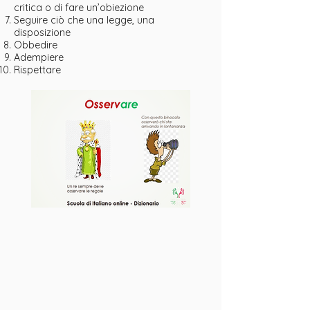
critica o di fare un’obiezione
Seguire ciò che una legge, una
disposizione
Obbedire
Adempiere
Rispettare