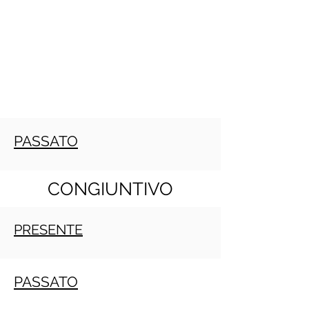
PASSATO
CONGIUNTIVO
PRESENTE
PASSATO