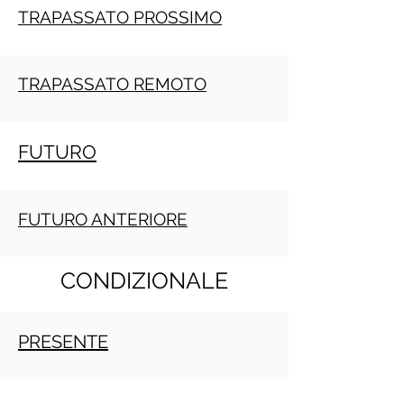
TRAPASSATO PROSSIMO
TRAPASSATO REMOTO
FUTURO
FUTURO ANTERIORE
CONDIZIONALE
PRESENTE