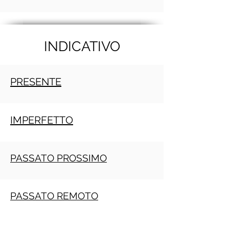
INDICATIVO
PRESENTE
IMPERFETTO
PASSATO PROSSIMO
PASSATO REMOTO