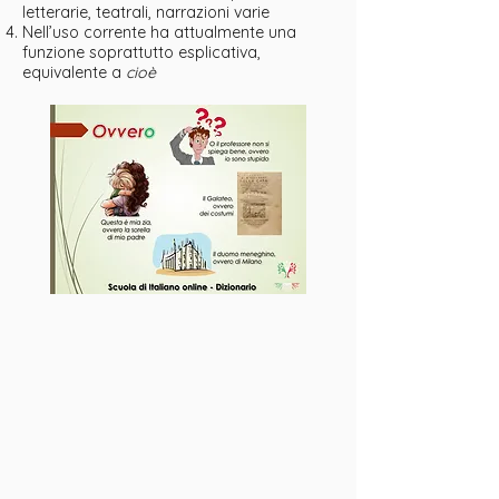
letterarie, teatrali, narrazioni varie
Nell’uso corrente ha attualmente una
funzione soprattutto esplicativa,
equivalente a
cioè