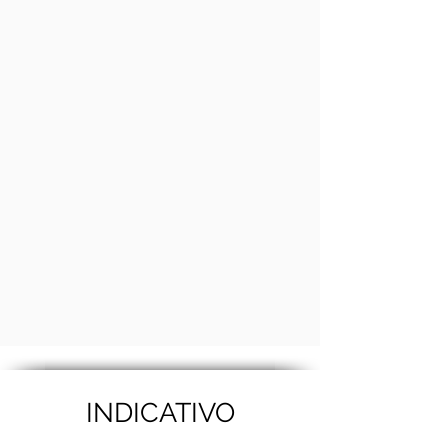
INDICATIVO