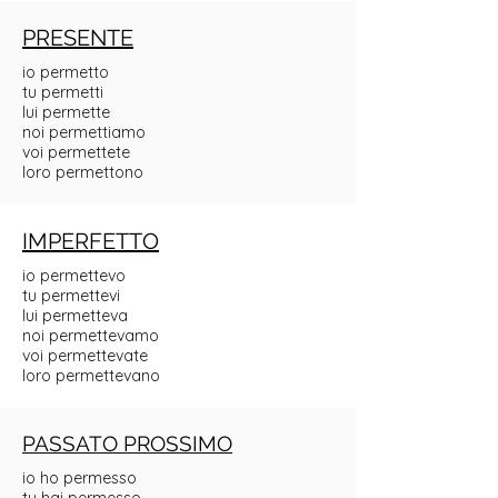
PRESENTE
io permetto
tu permetti
lui permette
noi permettiamo
voi permettete
loro permettono
IMPERFETTO
io permettevo
tu permettevi
lui permetteva
noi permettevamo
voi permettevate
loro permettevano
PASSATO PROSSIMO
io ho permesso