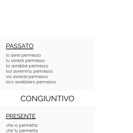
PASSATO
io avrei permesso
tu avresti permesso
lui avrebbe permesso
noi avremmo permesso
voi avreste permesso
loro avrebbero permesso
CONGIUNTIVO
PRESENTE
che io permetta
che tu permetta