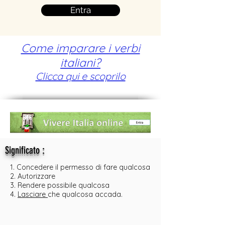
Entra
Come imparare i verbi
italiani?
Clicca qui e scoprilo
:
Significato
1. Concedere il permesso di fare qualcosa
2. Autorizzare
3. Rendere possibile qualcosa
4.
Lasciare
che qualcosa accada.