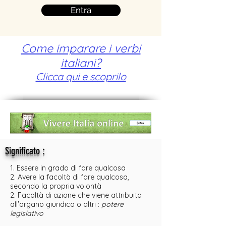
Entra
Come imparare i verbi
italiani?
Clicca qui e scoprilo
:
Significato
1. Essere in grado di fare qualcosa
2. Avere la facoltà di fare qualcosa,
secondo la propria volontà
2. Facoltà di azione che viene attribuita
all'organo giuridico o altri :
potere
legislativo