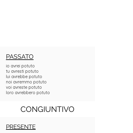
PASSATO
io avrei potuto
tu avresti potuto
lui avrebbe potuto
noi avremmo potuto
voi avreste potuto
loro avrebbero potuto
CONGIUNTIVO
PRESENTE