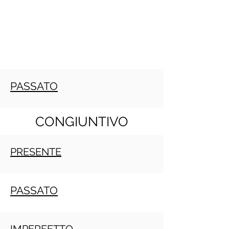
PASSATO
CONGIUNTIVO
PRESENTE
PASSATO