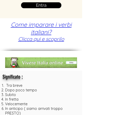
Entra
Come imparare i verbi
italiani?
Clicca qui e scoprilo
:
Significato
Tra breve
Dopo poco tempo
Subito
In fretta
Velocemente
In anticipo ( siamo arrivati troppo
PRESTO)