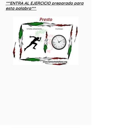
***ENTRA AL EJERCICIO preparado para
esta palabra***