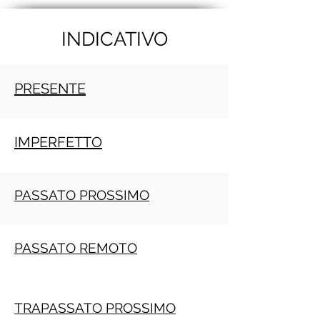
INDICATIVO
PRESENTE
IMPERFETTO
PASSATO PROSSIMO
PASSATO REMOTO
TRAPASSATO PROSSIMO