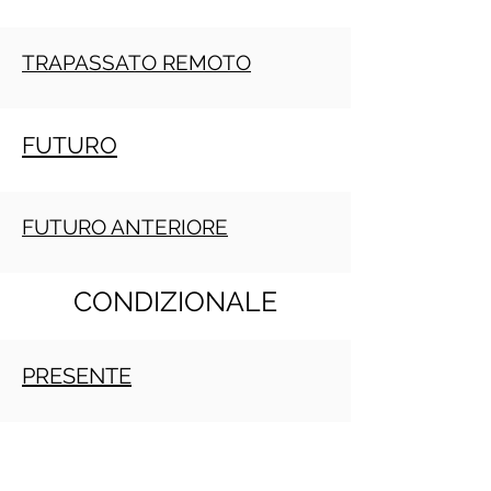
TRAPASSATO REMOTO
FUTURO
FUTURO ANTERIORE
CONDIZIONALE
PRESENTE