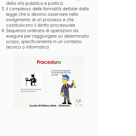
della vita pubblica e politica
il complesso delle formalità dettate dalla
legge che si devono osservare nello
svolgimento di un processo e che
costituiscono il diritto processuale
Sequenza ordinata di operazioni da
eseguire per raggiungere un determinato
scopo, specificamente in un contesto
tecnico o informatico