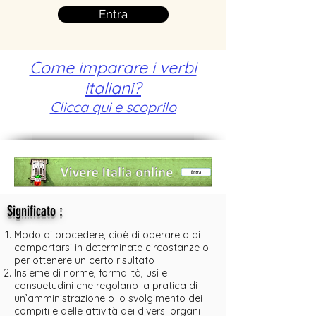
Entra
Come imparare i verbi
italiani?
Clicca qui e scoprilo
:
Significato
Modo di procedere, cioè di operare o di
comportarsi in determinate circostanze o
per ottenere un certo risultato
Insieme di norme, formalità, usi e
consuetudini che regolano la pratica di
un’amministrazione o lo svolgimento dei
compiti e delle attività dei diversi organi