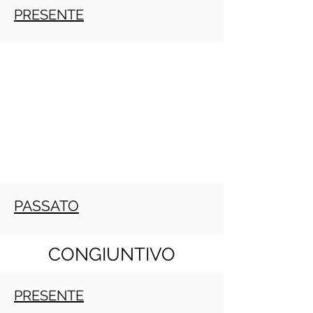
PRESENTE
PASSATO
CONGIUNTIVO
PRESENTE