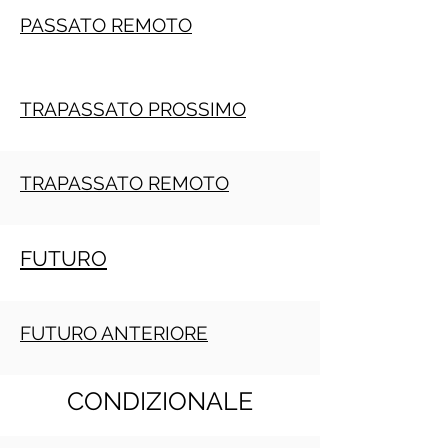
PASSATO REMOTO
TRAPASSATO PROSSIMO
TRAPASSATO REMOTO
FUTURO
FUTURO ANTERIORE
CONDIZIONALE