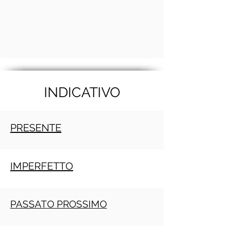
INDICATIVO
PRESENTE
IMPERFETTO
PASSATO PROSSIMO