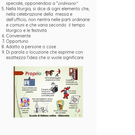
speciale, opponendosi a "
ordinario"
Nella liturgia, si dice di ogni elemento che,
nella celebrazione della messa e
dell’ufficio, non rientra nelle parti ordinarie
e comuni e che varia secondo il tempo
liturgico e le festività
Conveniente
Opportuno
Adatto a persone o cose
Di parola o locuzione che esprime con
esattezza l’idea che si vuole significare