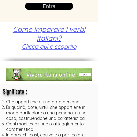
Entra
Come imparare i verbi
italiani?
Clicca qui e scoprilo
:
Significato
Che appartiene a una data persona
Di qualità, dote, virtù, che appartiene in
modo particolare a una persona, a una
cosa, costituendone una caratteristica
Ogni manifestazione o atteggiamento
caratteristico
In parecchi casi, equivale a particolare,