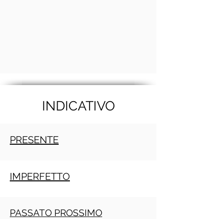
INDICATIVO
PRESENTE
IMPERFETTO
PASSATO PROSSIMO