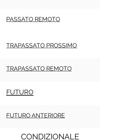
PASSATO REMOTO
TRAPASSATO PROSSIMO
TRAPASSATO REMOTO
FUTURO
FUTURO ANTERIORE
CONDIZIONALE