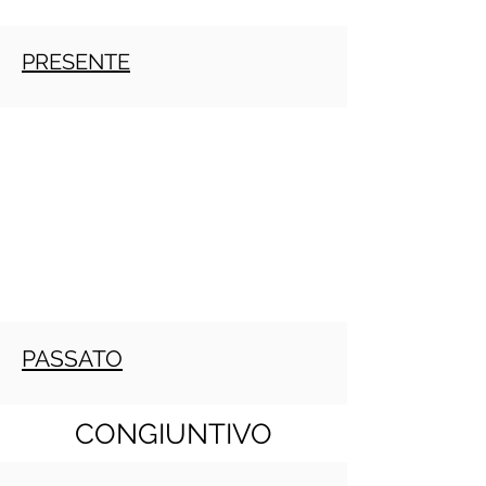
PRESENTE
PASSATO
CONGIUNTIVO