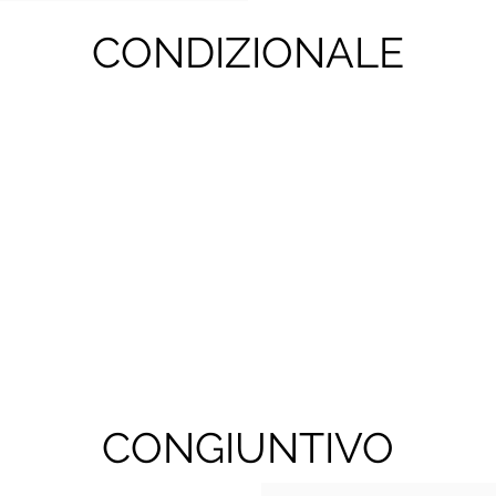
CONDIZIONALE
CONGIUNTIVO