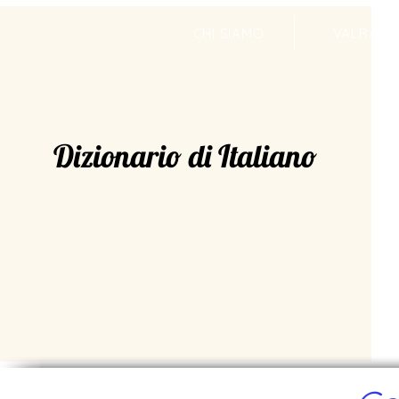
CHI SIAMO
VALRADI
Dizionario di Italiano