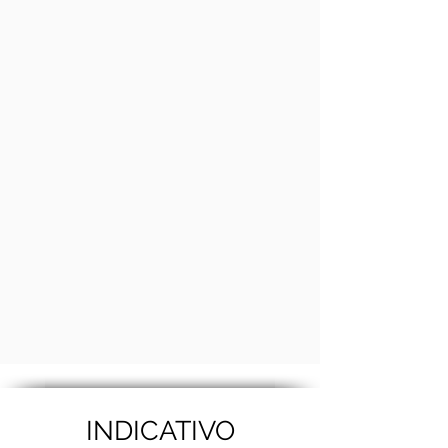
INDICATIVO