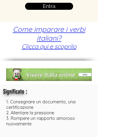
Entra
Come imparare i verbi
italiani?
Clicca qui e scoprilo
:
Significato
1. Consegnare un documento, una
certificazione
2. Allentare la pressione
3. Rompere un rapporto amoroso
nuovamente