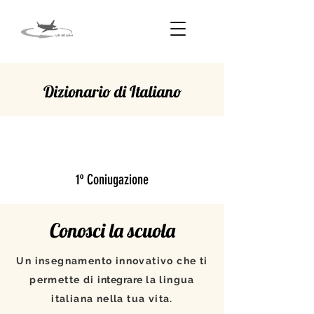
Dizionario di Italiano
RIPRISTINARE
1º Coniugazione
Conosci la scuola
Un insegnamento innovativo che ti
permette di
integrare
la lingua
italiana nella tua vita.