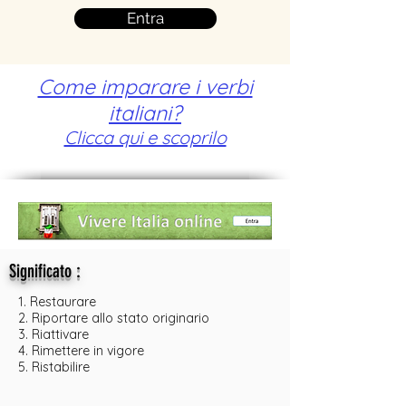
Entra
Come imparare i verbi
italiani?
Clicca qui e scoprilo
:
Significato
1. Restaurare
2. Riportare allo stato originario
3. Riattivare
4. Rimettere in vigore
5. Ristabilire