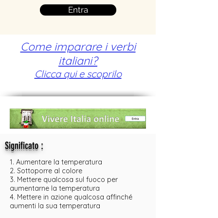
Entra
Come imparare i verbi
italiani?
Clicca qui e scoprilo
:
Significato
1. Aumentare la temperatura
2. Sottoporre al colore
3. Mettere qualcosa sul fuoco per
aumentarne la temperatura
4. Mettere in azione qualcosa affinché
aumenti la sua temperatura