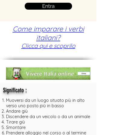
Entra
Come imparare i verbi
italiani?
Clicca qui e scoprilo
:
Significato
Muoversi da un luogo situato più in alto
verso uno posto più in basso
Andare giù
Discendere da un veicolo o da un animale
Tirare giù
Smontare
Prendere alloggio nel corso o al termine