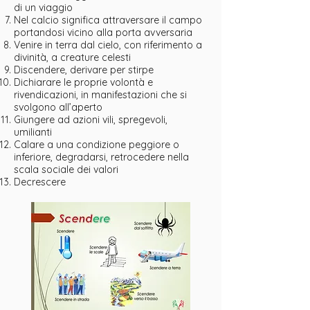
di un viaggio
Nel calcio significa attraversare il campo
portandosi vicino alla porta avversaria
Venire in terra dal cielo, con riferimento a
divinità, a creature celesti
Discendere, derivare per stirpe
Dichiarare le proprie volontà e
rivendicazioni, in manifestazioni che si
svolgono all’aperto
Giungere ad azioni vili, spregevoli,
umilianti
Calare a una condizione peggiore o
inferiore, degradarsi, retrocedere nella
scala sociale dei valori
Decrescere