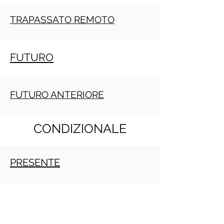
TRAPASSATO REMOTO
FUTURO
FUTURO ANTERIORE
CONDIZIONALE
PRESENTE