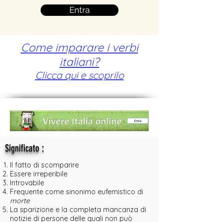
Entra
Come imparare i verbi
italiani?
Clicca qui e scoprilo
:
Significato
Il fatto di scomparire
Essere irreperibile
Introvabile
Frequente come sinonimo eufemistico di
morte
La sparizione e la completa mancanza di
notizie di persone delle quali non può