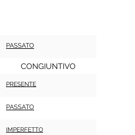
PASSATO
CONGIUNTIVO
PRESENTE
PASSATO
IMPERFETTO