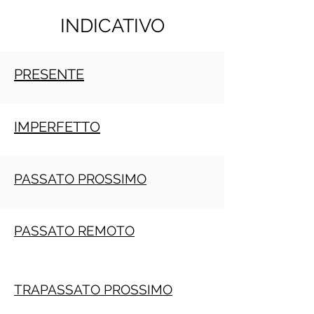
INDICATIVO
PRESENTE
IMPERFETTO
PASSATO PROSSIMO
PASSATO REMOTO
TRAPASSATO PROSSIMO