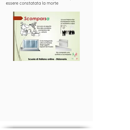
essere constatata la morte