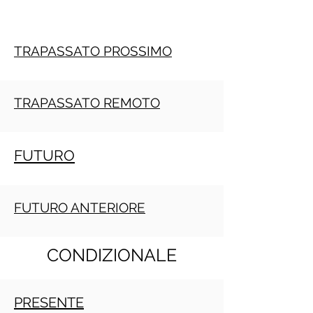
TRAPASSATO PROSSIMO
TRAPASSATO REMOTO
FUTURO
FUTURO ANTERIORE
CONDIZIONALE
PRESENTE