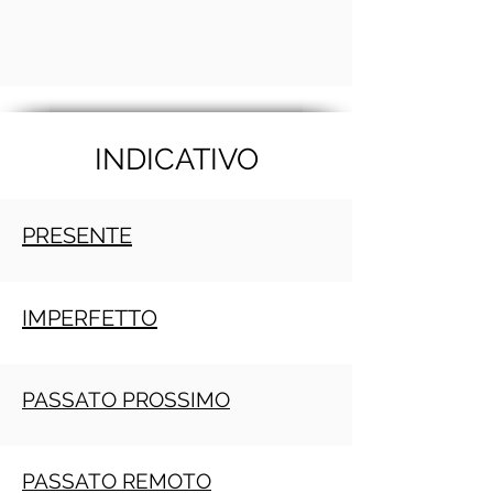
INDICATIVO
PRESENTE
IMPERFETTO
PASSATO PROSSIMO
PASSATO REMOTO