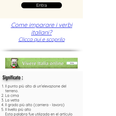
Entra
Come imparare i verbi
italiani?
Clicca qui e scoprilo
:
Significato
Il punto più alto di un'elevazione del
terreno.
La cima
La vetta
Il grado più alto (carriera - lavoro)
Il livello più alto
Esta palabra fue utilizada en el artículo