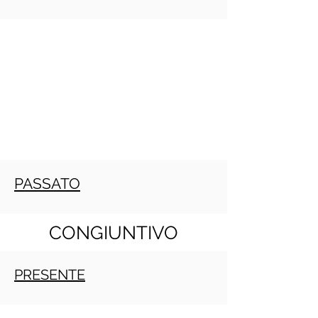
PASSATO
CONGIUNTIVO
PRESENTE