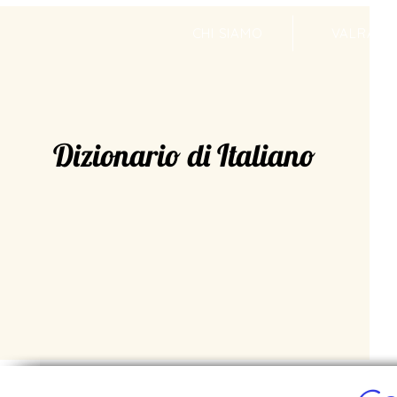
CHI SIAMO
VALRADI
Dizionario di Italiano