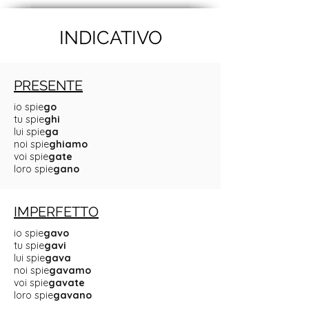
INDICATIVO
PRESENTE
io spie
go
tu spie
ghi
lui spie
ga
noi spie
ghiamo
voi spie
gate
loro spie
gano
IMPERFETTO
io spie
gavo
tu spie
gavi
lui spie
gava
noi spie
gavamo
voi spie
gavate
loro spie
gavano