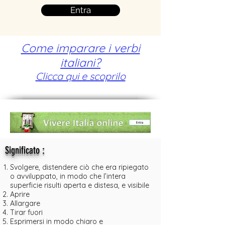
Entra
Come imparare i verbi
italiani?
Clicca qui e scoprilo
:
Significato
Svolgere, distendere ciò che era ripiegato
o avviluppato, in modo che l’intera
superficie risulti aperta e distesa, e visibile
Aprire
Allargare
Tirar fuori
Esprimersi in modo chiaro e