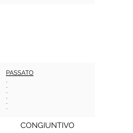
PASSATO
-
-
-
-
-
-
CONGIUNTIVO