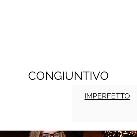
CONGIUNTIVO
IMPERFETTO