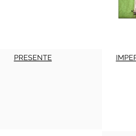
PRESENTE
IMPE