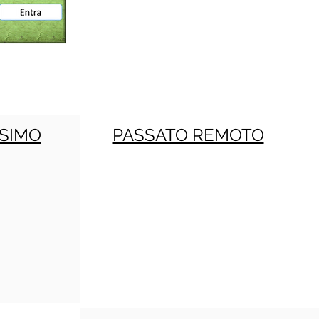
SIMO
PASSATO REMOTO