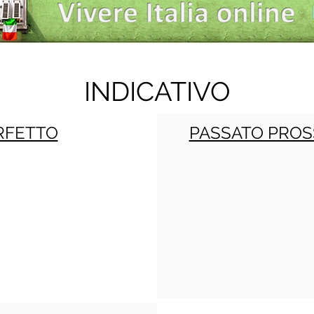
INDICATIVO
RFETTO
PASSATO PROS