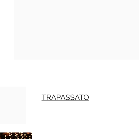
TRAPASSATO