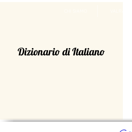
CHI SIAMO
VALRADI
Dizionario di Italiano