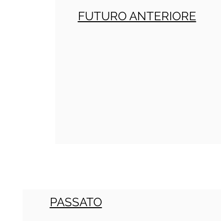
FUTURO ANTERIORE
PASSATO