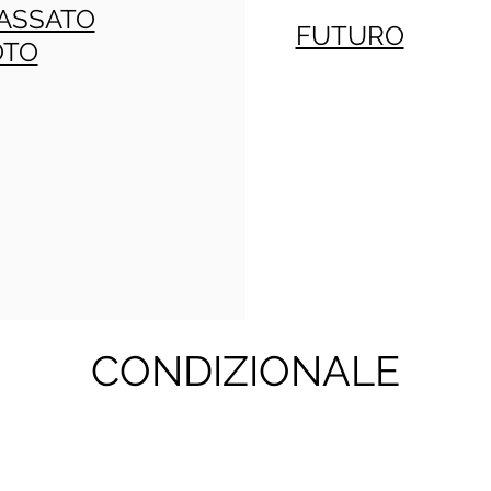
ASSATO
FUTURO
OTO
CONDIZIONALE