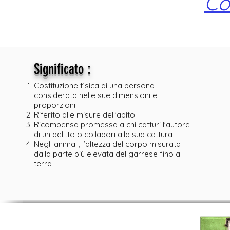
Co
:
Significato
Costituzione fisica di una persona
considerata nelle sue dimensioni e
proporzioni
Riferito alle misure dell'abito
Ricompensa promessa a chi catturi l'autore
di un delitto o collabori alla sua cattura
Negli animali, l’altezza del corpo misurata
dalla parte più elevata del garrese fino a
terra