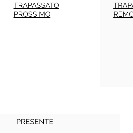
TRAPASSATO
TRAP
PROSSIMO
REM
PRESENTE