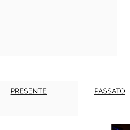
PRESENTE
PASSATO