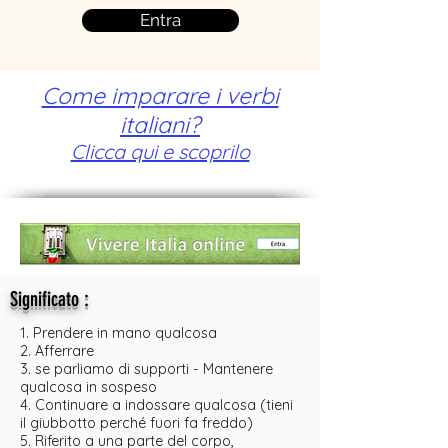
Entra
Come imparare i verbi
italiani?
Clicca qui e scoprilo
:
Significato
1. Prendere in mano qualcosa
2. Afferrare
3. se parliamo di supporti - Mantenere
qualcosa in sospeso
4. Continuare a indossare qualcosa (tieni
il giubbotto perché fuori fa freddo)
5. Riferito a una parte del corpo,