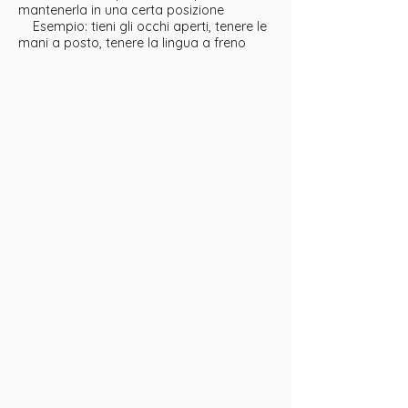
mantenerla in una certa posizione
Esempio: tieni gli occhi aperti, tenere le
mani a posto, tenere la lingua a freno