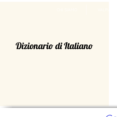
CHI SIAMO
VALRADI
Dizionario di Italiano