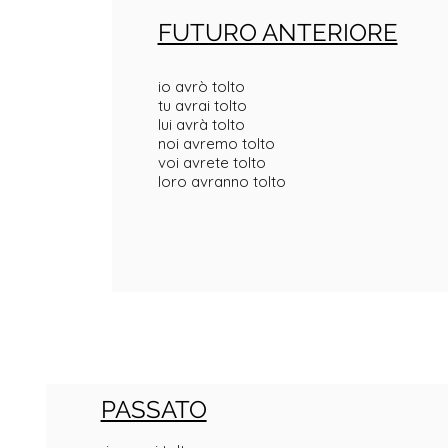
FUTURO ANTERIORE
io avrò tolto
tu avrai tolto
lui avrà tolto
noi avremo tolto
voi avrete tolto
loro avranno tolto
PASSATO