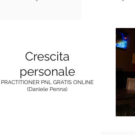
Crescita
personale
PRACTITIONER PNL GRATIS ONLINE
(Daniele Penna)