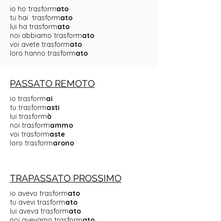
io ho trasform
ato
tu hai trasform
ato
lui ha trasform
ato
noi abbiamo trasform
ato
voi avete trasform
ato
loro hanno trasform
ato
PASSATO REMOTO
io trasform
ai
tu trasform
asti
lui trasform
ò
noi trasform
ammo
voi trasform
aste
loro trasform
arono
TRAPASSATO PROSSIMO
io avevo trasform
ato
tu avevi trasform
ato
lui aveva trasform
ato
noi avevamo trasform
ato