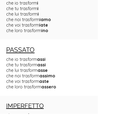
che io trasform
i
che tu trasform
i
che lui trasform
i
che noi trasform
iamo
che voi trasform
iate
che loro trasform
ino
PASSATO
che io trasform
assi
che tu trasform
assi
che lui trasform
asse
che noi trasform
assimo
che voi trasform
aste
che loro trasform
assero
IMPERFETTO
che io trasform
assi
che tu trasform
assi
che lui trasform
asse
che noi trasform
assimo