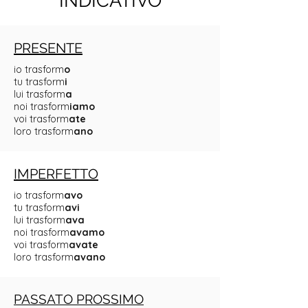
INDICATIVO
PRESENTE
io trasform
o
tu trasform
i
lui trasform
a
noi trasform
iamo
voi trasform
ate
loro trasform
ano
IMPERFETTO
io trasform
avo
tu trasform
avi
lui trasform
ava
noi trasform
avamo
voi trasform
avate
loro trasform
avano
PASSATO PROSSIMO