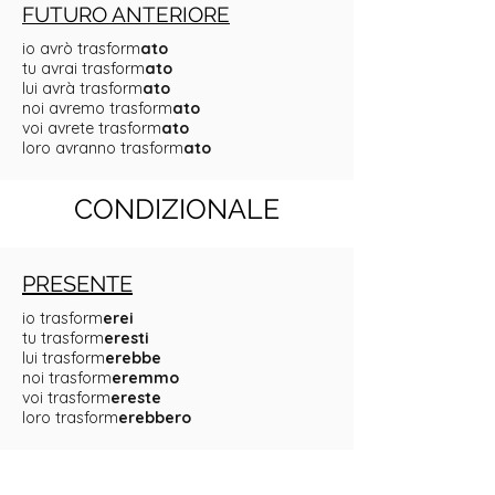
FUTURO ANTERIORE
io avrò trasform
ato
tu avrai trasform
ato
lui avrà trasform
ato
noi avremo trasform
ato
voi avrete trasform
ato
loro avranno trasform
ato
CONDIZIONALE
PRESENTE
io trasform
erei
tu trasform
eresti
lui trasform
erebbe
noi trasform
eremmo
voi trasform
ereste
loro trasform
erebbero