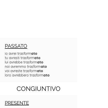
PASSATO
io avrei trasform
ato
tu avresti trasform
ato
lui avrebbe trasform
ato
noi avremmo trasform
ato
voi avreste trasform
ato
loro avrebbero trasform
ato
CONGIUNTIVO
PRESENTE