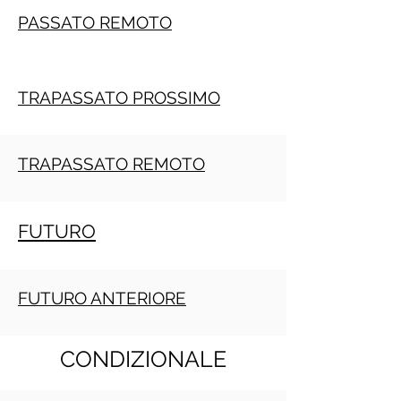
PASSATO REMOTO
TRAPASSATO PROSSIMO
TRAPASSATO REMOTO
FUTURO
FUTURO ANTERIORE
CONDIZIONALE