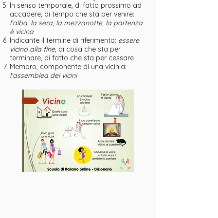
In senso temporale, di fatto prossimo ad
accadere, di tempo che sta per venire:
l’alba
,
la sera
,
la mezzanotte
,
la partenza
è vicina
Indicante il termine di riferimento:
essere
vicino alla fine
, di cosa che sta per
terminare, di fatto che sta per cessare
Membro, componente di una vicinia:
l’assemblea dei vicini