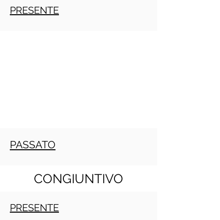
PRESENTE
PASSATO
CONGIUNTIVO
PRESENTE