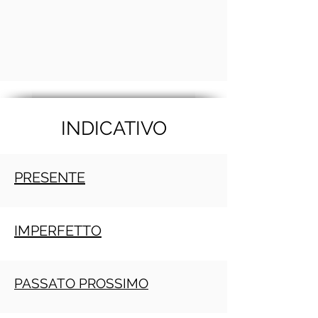
INDICATIVO
PRESENTE
IMPERFETTO
PASSATO PROSSIMO