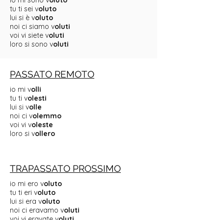
io mi sono v
oluto
tu ti sei v
oluto
lui si è v
oluto
noi ci siamo v
oluti
voi vi siete v
oluti
loro si sono v
oluti
PASSATO REMOTO
io mi v
olli
tu ti v
olesti
lui si v
olle
noi ci v
olemmo
voi vi v
oleste
loro si v
ollero
TRAPASSATO PROSSIMO
io mi ero v
oluto
tu ti eri v
oluto
lui si era v
oluto
noi ci eravamo v
oluti
voi vi eravate v
oluti