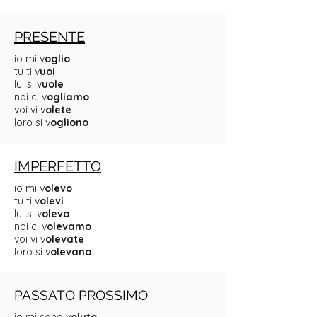
PRESENTE
io mi v
oglio
tu ti v
uoi
lui si v
uole
noi ci v
ogliamo
voi vi v
olete
loro si v
ogliono
IMPERFETTO
io mi v
olevo
tu ti v
olevi
lui si v
oleva
noi ci v
olevamo
voi vi v
olevate
loro si v
olevano
PASSATO PROSSIMO