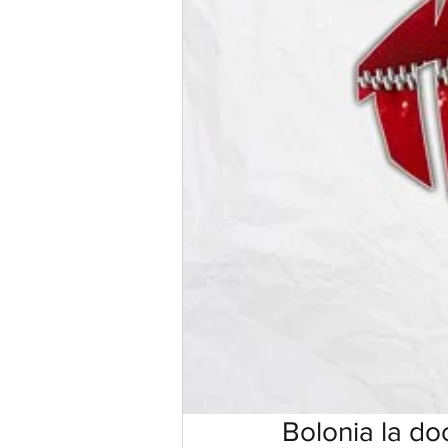
Bolonia la do