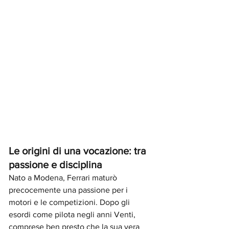
Le origini di una vocazione: tra 
passione e disciplina
Nato a Modena, Ferrari maturò 
precocemente una passione per i 
motori e le competizioni. Dopo gli 
esordi come pilota negli anni Venti, 
comprese ben presto che la sua vera 