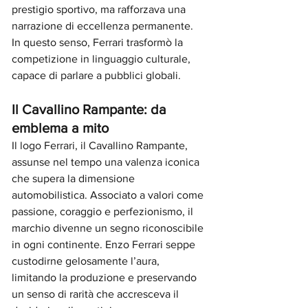
prestigio sportivo, ma rafforzava una 
narrazione di eccellenza permanente. 
In questo senso, Ferrari trasformò la 
competizione in linguaggio culturale, 
capace di parlare a pubblici globali.
Il Cavallino Rampante: da 
emblema a mito
Il logo Ferrari, il Cavallino Rampante, 
assunse nel tempo una valenza iconica 
che supera la dimensione 
automobilistica. Associato a valori come 
passione, coraggio e perfezionismo, il 
marchio divenne un segno riconoscibile 
in ogni continente. Enzo Ferrari seppe 
custodirne gelosamente l’aura, 
limitando la produzione e preservando 
un senso di rarità che accresceva il 