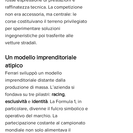
raffinatezza tecnica. La competizione 
non era accessoria, ma centrale: le 
corse costituivano il terreno privilegiato 
per sperimentare soluzioni 
ingegneristiche poi trasferite alle 
vetture stradali.
Un modello imprenditoriale 
atipico
Ferrari sviluppò un modello 
imprenditoriale distante dalla 
produzione di massa. L’azienda si 
fondava su tre pilastri: 
racing
, 
esclusività
 e 
identità
. La Formula 1, in 
particolare, divenne il fulcro simbolico e 
operativo del marchio. La 
partecipazione costante al campionato 
mondiale non solo alimentava il 