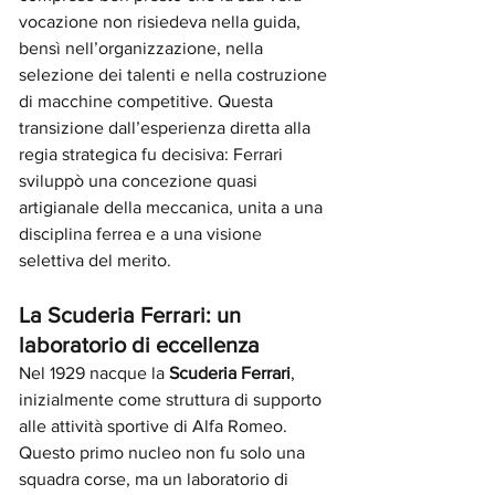
vocazione non risiedeva nella guida, 
bensì nell’organizzazione, nella 
selezione dei talenti e nella costruzione 
di macchine competitive. Questa 
transizione dall’esperienza diretta alla 
regia strategica fu decisiva: Ferrari 
sviluppò una concezione quasi 
artigianale della meccanica, unita a una 
disciplina ferrea e a una visione 
selettiva del merito.
La Scuderia Ferrari: un 
laboratorio di eccellenza
Nel 1929 nacque la 
Scuderia Ferrari
, 
inizialmente come struttura di supporto 
alle attività sportive di Alfa Romeo. 
Questo primo nucleo non fu solo una 
squadra corse, ma un laboratorio di 