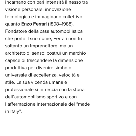
incarnano con pari intensità il nesso tra 
visione personale, innovazione 
tecnologica e immaginario collettivo 
quanto 
Enzo Ferrari
 (1898–1988). 
Fondatore della casa automobilistica 
che porta il suo nome, Ferrari non fu 
soltanto un imprenditore, ma un 
architetto di senso: costruì un marchio 
capace di trascendere la dimensione 
produttiva per divenire simbolo 
universale di eccellenza, velocità e 
stile. La sua vicenda umana e 
professionale si intreccia con la storia 
dell’automobilismo sportivo e con 
l’affermazione internazionale del “made 
in Italy”.