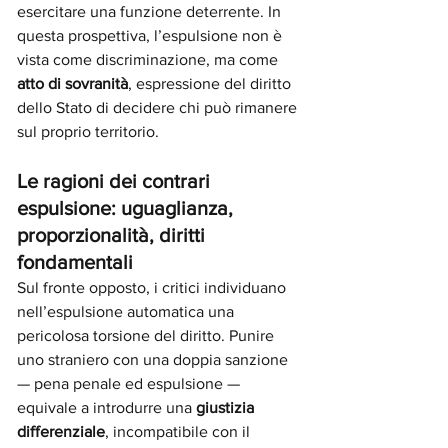
esercitare una funzione deterrente. In 
questa prospettiva, l’espulsione non è 
vista come discriminazione, ma come 
atto di sovranità
, espressione del diritto 
dello Stato di decidere chi può rimanere 
sul proprio territorio.
Le ragioni dei contrari 
espulsione: uguaglianza, 
proporzionalità, diritti 
fondamentali
Sul fronte opposto, i critici individuano 
nell’espulsione automatica una 
pericolosa torsione del diritto. Punire 
uno straniero con una doppia sanzione 
— pena penale ed espulsione — 
equivale a introdurre una 
giustizia 
differenziale
, incompatibile con il 