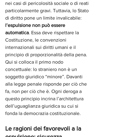
nei casi di pericolosità sociale o di reati 
particolarmente gravi. Tuttavia, lo Stato 
di diritto pone un limite invalicabile: 
l’espulsione non può essere 
automatica
. Essa deve rispettare la 
Costituzione, le convenzioni 
internazionali sui diritti umani e il 
principio di proporzionalità della pena.
Qui si colloca il primo nodo 
concettuale: lo straniero non è un 
soggetto giuridico “minore”. Davanti 
alla legge penale risponde per ciò che 
fa, non per ciò che è. Ogni deroga a 
questo principio incrina l’architettura 
dell’uguaglianza giuridica su cui si 
fonda la democrazia costituzionale.
Le ragioni dei favorevoli a la 
espulsione: sicurezza, 