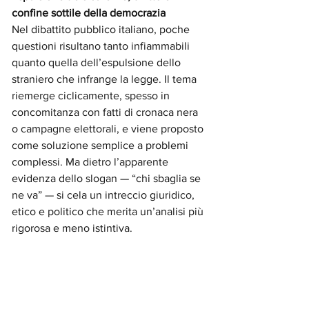
confine sottile della democrazia
Nel dibattito pubblico italiano, poche 
questioni risultano tanto infiammabili 
quanto quella dell’espulsione dello 
straniero che infrange la legge. Il tema 
riemerge ciclicamente, spesso in 
concomitanza con fatti di cronaca nera 
o campagne elettorali, e viene proposto 
come soluzione semplice a problemi 
complessi. Ma dietro l’apparente 
evidenza dello slogan — “chi sbaglia se 
ne va” — si cela un intreccio giuridico, 
etico e politico che merita un’analisi più 
rigorosa e meno istintiva.