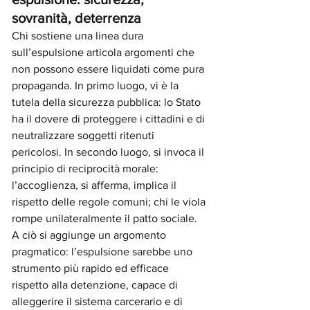
sovranità, deterrenza
Chi sostiene una linea dura 
sull’espulsione articola argomenti che 
non possono essere liquidati come pura 
propaganda. In primo luogo, vi è la 
tutela della sicurezza pubblica: lo Stato 
ha il dovere di proteggere i cittadini e di 
neutralizzare soggetti ritenuti 
pericolosi. In secondo luogo, si invoca il 
principio di reciprocità morale: 
l’accoglienza, si afferma, implica il 
rispetto delle regole comuni; chi le viola 
rompe unilateralmente il patto sociale.
A ciò si aggiunge un argomento 
pragmatico: l’espulsione sarebbe uno 
strumento più rapido ed efficace 
rispetto alla detenzione, capace di 
alleggerire il sistema carcerario e di 