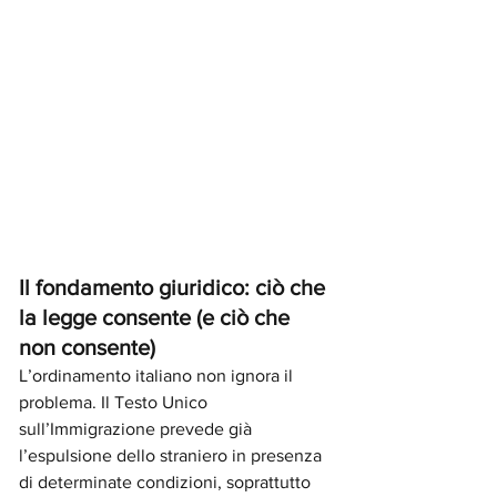
Il fondamento giuridico: ciò che 
la legge consente (e ciò che 
non consente)
L’ordinamento italiano non ignora il 
problema. Il Testo Unico 
sull’Immigrazione prevede già 
l’espulsione dello straniero in presenza 
di determinate condizioni, soprattutto 