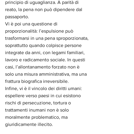
principio di uguaglianza. A parità di 
reato, la pena non può dipendere dal 
passaporto.
Vi è poi una questione di 
proporzionalità: l’espulsione può 
trasformarsi in una pena sproporzionata, 
soprattutto quando colpisce persone 
integrate da anni, con legami familiari, 
lavoro e radicamento sociale. In questi 
casi, l’allontanamento forzato non è 
solo una misura amministrativa, ma una 
frattura biografica irreversibile.
Infine, vi è il vincolo dei diritti umani: 
espellere verso paesi in cui esistono 
rischi di persecuzione, tortura o 
trattamenti inumani non è solo 
moralmente problematico, ma 
giuridicamente illecito.