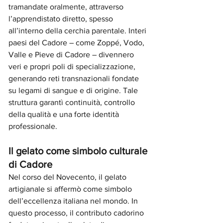
tramandate oralmente, attraverso 
l’apprendistato diretto, spesso 
all’interno della cerchia parentale. Interi 
paesi del Cadore – come Zoppé, Vodo, 
Valle e Pieve di Cadore – divennero 
veri e propri poli di specializzazione, 
generando reti transnazionali fondate 
su legami di sangue e di origine. Tale 
struttura garantì continuità, controllo 
della qualità e una forte identità 
professionale.
Il gelato come simbolo culturale 
di Cadore
Nel corso del Novecento, il gelato 
artigianale si affermò come simbolo 
dell’eccellenza italiana nel mondo. In 
questo processo, il contributo cadorino 