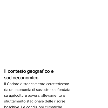
Il contesto geografico e 
socioeconomico
Il Cadore è storicamente caratterizzato 
da un’economia di sussistenza, fondata 
su agricoltura povera, allevamento e 
sfruttamento stagionale delle risorse 
boschive. Le condizioni climatiche 