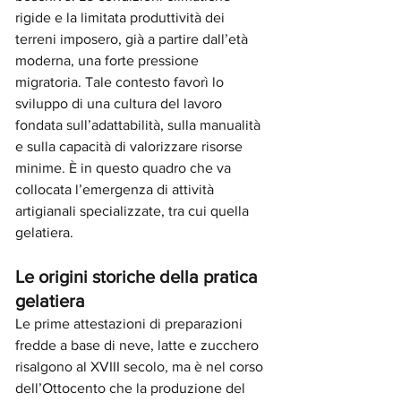
rigide e la limitata produttività dei 
terreni imposero, già a partire dall’età 
moderna, una forte pressione 
migratoria. Tale contesto favorì lo 
sviluppo di una cultura del lavoro 
fondata sull’adattabilità, sulla manualità 
e sulla capacità di valorizzare risorse 
minime. È in questo quadro che va 
collocata l’emergenza di attività 
artigianali specializzate, tra cui quella 
gelatiera.
Le origini storiche della pratica 
gelatiera
Le prime attestazioni di preparazioni 
fredde a base di neve, latte e zucchero 
risalgono al XVIII secolo, ma è nel corso 
dell’Ottocento che la produzione del 