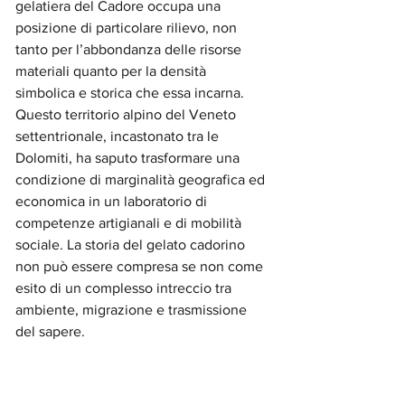
gelatiera del Cadore occupa una 
posizione di particolare rilievo, non 
tanto per l’abbondanza delle risorse 
materiali quanto per la densità 
simbolica e storica che essa incarna. 
Questo territorio alpino del Veneto 
settentrionale, incastonato tra le 
Dolomiti, ha saputo trasformare una 
condizione di marginalità geografica ed 
economica in un laboratorio di 
competenze artigianali e di mobilità 
sociale. La storia del gelato cadorino 
non può essere compresa se non come 
esito di un complesso intreccio tra 
ambiente, migrazione e trasmissione 
del sapere.