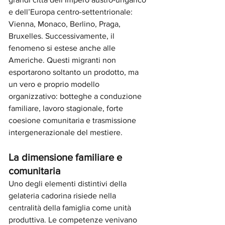
e dell’Europa centro-settentrionale: 
Vienna, Monaco, Berlino, Praga, 
Bruxelles. Successivamente, il 
fenomeno si estese anche alle 
Americhe. Questi migranti non 
esportarono soltanto un prodotto, ma 
un vero e proprio modello 
organizzativo: botteghe a conduzione 
familiare, lavoro stagionale, forte 
coesione comunitaria e trasmissione 
intergenerazionale del mestiere.
La dimensione familiare e 
comunitaria
Uno degli elementi distintivi della 
gelateria cadorina risiede nella 
centralità della famiglia come unità 
produttiva. Le competenze venivano 