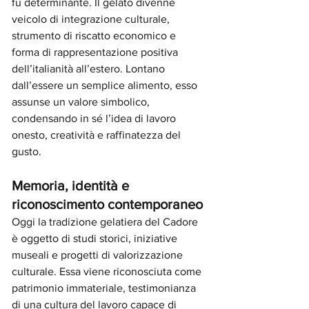
fu determinante. Il gelato divenne 
veicolo di integrazione culturale, 
strumento di riscatto economico e 
forma di rappresentazione positiva 
dell’italianità all’estero. Lontano 
dall’essere un semplice alimento, esso 
assunse un valore simbolico, 
condensando in sé l’idea di lavoro 
onesto, creatività e raffinatezza del 
gusto.
Memoria, identità e 
riconoscimento contemporaneo
Oggi la tradizione gelatiera del Cadore 
è oggetto di studi storici, iniziative 
museali e progetti di valorizzazione 
culturale. Essa viene riconosciuta come 
patrimonio immateriale, testimonianza 
di una cultura del lavoro capace di 