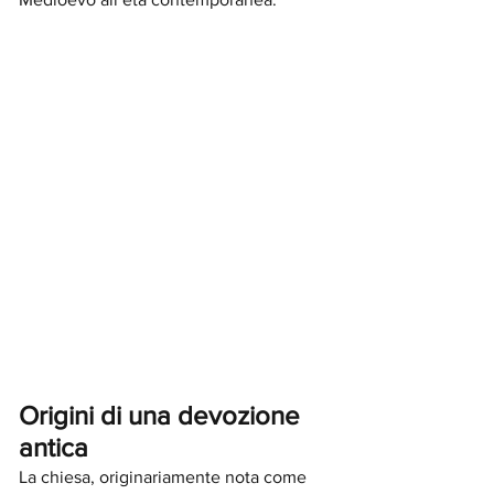
Origini di una devozione 
antica
La chiesa, originariamente nota come 