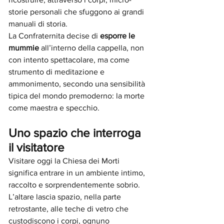
storie personali che sfuggono ai grandi 
manuali di storia.
La Confraternita decise di 
esporre le 
mummie
 all’interno della cappella, non 
con intento spettacolare, ma come 
strumento di meditazione e 
ammonimento, secondo una sensibilità 
tipica del mondo premoderno: la morte 
come maestra e specchio.
Uno spazio che interroga 
il visitatore
Visitare oggi la Chiesa dei Morti 
significa entrare in un ambiente intimo, 
raccolto e sorprendentemente sobrio. 
L’altare lascia spazio, nella parte 
retrostante, alle teche di vetro che 
custodiscono i corpi, ognuno 