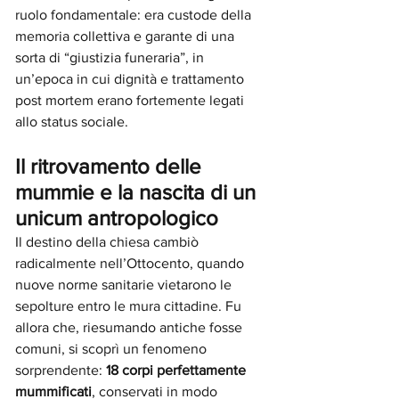
ruolo fondamentale: era custode della 
memoria collettiva e garante di una 
sorta di “giustizia funeraria”, in 
un’epoca in cui dignità e trattamento 
post mortem erano fortemente legati 
allo status sociale.
Il ritrovamento delle 
mummie e la nascita di un 
unicum antropologico
Il destino della chiesa cambiò 
radicalmente nell’Ottocento, quando 
nuove norme sanitarie vietarono le 
sepolture entro le mura cittadine. Fu 
allora che, riesumando antiche fosse 
comuni, si scoprì un fenomeno 
sorprendente: 
18 corpi perfettamente 
mummificati
, conservati in modo 