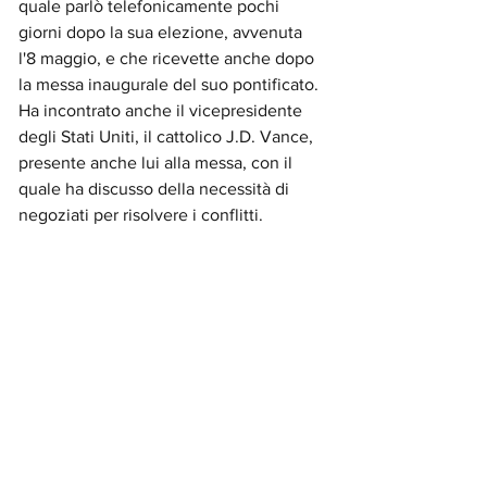
quale parlò telefonicamente pochi 
giorni dopo la sua elezione, avvenuta 
l'8 maggio, e che ricevette anche dopo 
la messa inaugurale del suo pontificato.
Ha incontrato anche il vicepresidente 
degli Stati Uniti, il cattolico J.D. Vance, 
presente anche lui alla messa, con il 
quale ha discusso della necessità di 
negoziati per risolvere i conflitti.