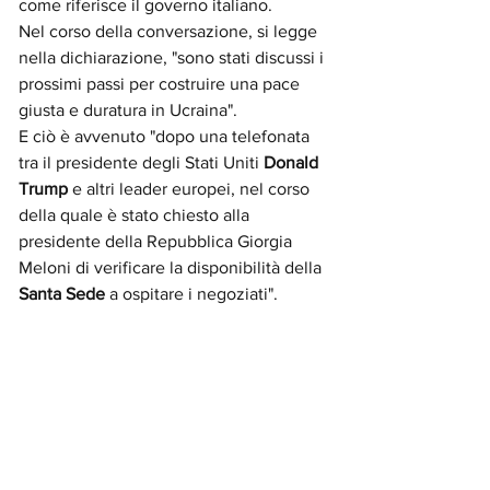
come riferisce il governo italiano.
Nel corso della conversazione, si legge 
nella dichiarazione, "sono stati discussi i 
prossimi passi per costruire una pace 
giusta e duratura in Ucraina".
E ciò è avvenuto "dopo una telefonata 
tra il presidente degli Stati Uniti
 Donald 
Trump 
e altri leader europei, nel corso 
della quale è stato chiesto alla 
presidente della Repubblica Giorgia 
Meloni di verificare la disponibilità della 
Santa Sede
 a ospitare i negoziati".