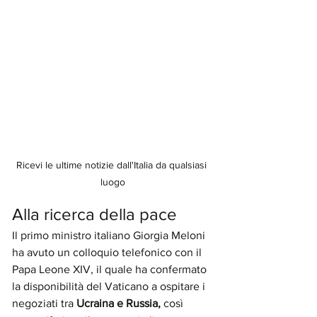
Ricevi le ultime notizie dall'Italia da qualsiasi 
luogo
Alla ricerca della pace
Il primo ministro italiano Giorgia Meloni 
ha avuto un colloquio telefonico con il 
Papa Leone XIV, il quale ha confermato 
la disponibilità del Vaticano a ospitare i 
negoziati tra 
Ucraina e Russia, 
così 