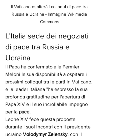
Il Vaticano ospiterà i colloqui di pace tra 
Russia e Ucraina - Immagine Wikimedia 
Commons
L'Italia sede dei negoziati 
di pace tra Russia e 
Ucraina
Il Papa ha confermato a la Permier 
Meloni la sua disponibilità a ospitare i 
prossimi colloqui tra le parti in Vaticano, 
e la leader italiana "ha espresso la sua 
profonda gratitudine per l'apertura di 
Papa XIV e il suo incrollabile impegno 
per la 
pace.
Leone XIV fece questa proposta 
durante i suoi incontri con il presidente 
ucraino 
Volodymyr Zelensky
, con il 