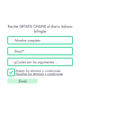
Recibe GRTATIS ONLINE
el diario italiano
bilingüe
Acepto los términos y condiciones
Visualiza los términos y condiciones
Envía