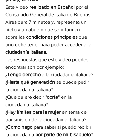
Este video 
realizado en Español
 por el 
Consulado General de Italia
 de Buenos 
Aires dura 7 minutos y, representa un 
nieto y un abuelo que se informan 
sobre las 
condiciones principales 
que 
uno debe tener para poder acceder a la 
ciudadanía italiana
.
Las respuestas que este video puedes 
encontrar son por ejemplo:
¿
Tengo derecho
 a la ciudadanía italiana?
¿
Hasta qué generación 
se puede pedir 
la ciudadanía italiana?
¿Que quiere decir "
corte
" en la 
ciudadanía italiana?
¿Hay 
límites para la mujer
 en tema de 
transmisión de la ciudadanía italiana?
¿
Como hago
 para saber si puedo recibir 
la ciudadanía 
por parte de mi bisabuelo
?