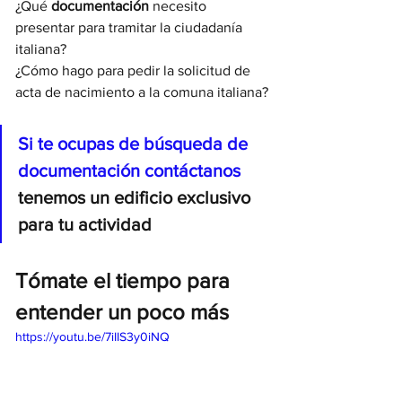
¿Qué 
documentación
 necesito 
presentar para tramitar la ciudadanía 
italiana?
¿Cómo hago para pedir la solicitud de 
acta de nacimiento a la comuna italiana?
Si te ocupas de búsqueda de 
documentación contáctanos
tenemos un edificio exclusivo 
para tu actividad
Tómate el tiempo para 
entender un poco más
https://youtu.be/7iIIS3y0iNQ