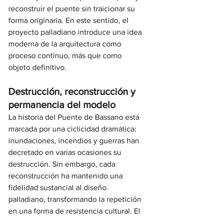
reconstruir el puente sin traicionar su 
forma originaria. En este sentido, el 
proyecto palladiano introduce una idea 
moderna de la arquitectura como 
proceso continuo, más que como 
objeto definitivo.
Destrucción, reconstrucción y 
permanencia del modelo
La historia del Puente de Bassano está 
marcada por una ciclicidad dramática: 
inundaciones, incendios y guerras han 
decretado en varias ocasiones su 
destrucción. Sin embargo, cada 
reconstrucción ha mantenido una 
fidelidad sustancial al diseño 
palladiano, transformando la repetición 
en una forma de resistencia cultural. El 