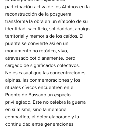
participación activa de los Alpinos en la 
reconstrucción de la posguerra 
transforma la obra en un símbolo de su 
identidad: sacrificio, solidaridad, arraigo 
territorial y memoria de los caídos. El 
puente se convierte así en un 
monumento no retórico, vivo, 
atravesado cotidianamente, pero 
cargado de significados colectivos.
No es casual que las concentraciones 
alpinas, las conmemoraciones y los 
rituales cívicos encuentren en el 
Puente de Bassano un espacio 
privilegiado. Este no celebra la guerra 
en sí misma, sino la memoria 
compartida, el dolor elaborado y la 
continuidad entre generaciones.