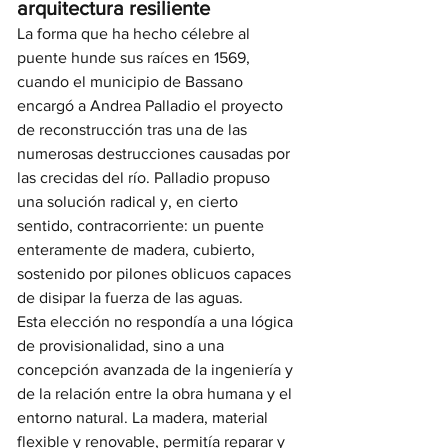
arquitectura resiliente
La forma que ha hecho célebre al 
puente hunde sus raíces en 1569, 
cuando el municipio de Bassano 
encargó a Andrea Palladio el proyecto 
de reconstrucción tras una de las 
numerosas destrucciones causadas por 
las crecidas del río. Palladio propuso 
una solución radical y, en cierto 
sentido, contracorriente: un puente 
enteramente de madera, cubierto, 
sostenido por pilones oblicuos capaces 
de disipar la fuerza de las aguas.
Esta elección no respondía a una lógica 
de provisionalidad, sino a una 
concepción avanzada de la ingeniería y 
de la relación entre la obra humana y el 
entorno natural. La madera, material 
flexible y renovable, permitía reparar y 