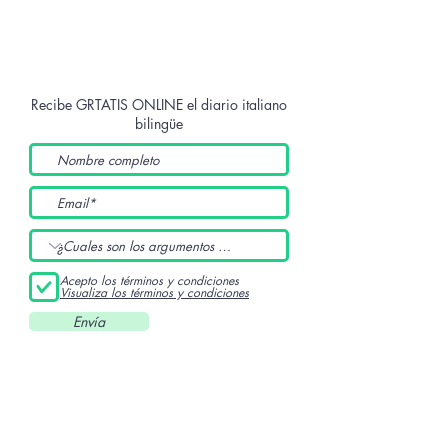
Recibe GRTATIS ONLINE
el diario italiano
bilingüe
Acepto los términos y condiciones
Visualiza los términos y condiciones
Envía