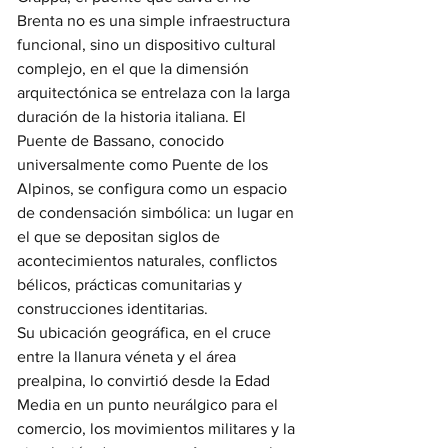
Brenta no es una simple infraestructura 
funcional, sino un dispositivo cultural 
complejo, en el que la dimensión 
arquitectónica se entrelaza con la larga 
duración de la historia italiana. El 
Puente de Bassano, conocido 
universalmente como Puente de los 
Alpinos, se configura como un espacio 
de condensación simbólica: un lugar en 
el que se depositan siglos de 
acontecimientos naturales, conflictos 
bélicos, prácticas comunitarias y 
construcciones identitarias.
Su ubicación geográfica, en el cruce 
entre la llanura véneta y el área 
prealpina, lo convirtió desde la Edad 
Media en un punto neurálgico para el 
comercio, los movimientos militares y la 