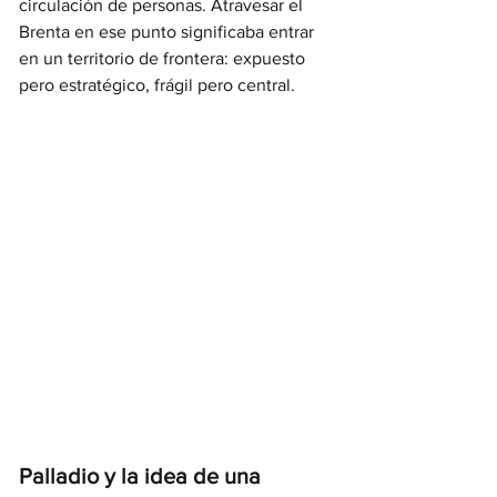
circulación de personas. Atravesar el 
Brenta en ese punto significaba entrar 
en un territorio de frontera: expuesto 
pero estratégico, frágil pero central.
Palladio y la idea de una 