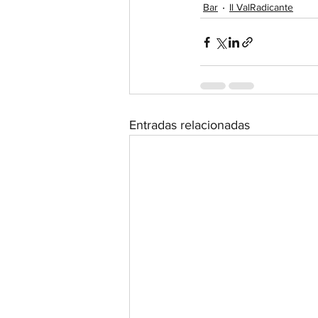
Bar
Il ValRadicante
Entradas relacionadas