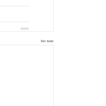
Ver todo