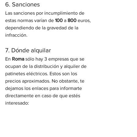
6. Sanciones
Las sanciones por incumplimiento de 
estas normas varían de 
100
 a 
800
 euros, 
dependiendo de la gravedad de la 
infracción.
7. Dónde alquilar
En 
Roma
 sólo hay 3 empresas que se 
ocupan de la distribución y alquiler de 
patinetes eléctricos. Estos son los 
precios aproximados. No obstante, te 
dejamos los enlaces para informarte 
directamente en caso de que estés 
interesado: