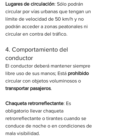
Lugares de circulación
: Sólo podrán 
circular por vías urbanas que tengan un 
límite de velocidad de 50 km/h y no 
podrán acceder a zonas peatonales ni 
circular en contra del tráfico.
4. Comportamiento del 
conductor
El conductor deberá mantener siempre 
libre uso de sus manos; Está 
prohibido
circular con objetos voluminosos o
transportar pasajeros
.
Chaqueta retrorreflectante
: Es 
obligatorio llevar chaqueta 
retrorreflectante o tirantes cuando se 
conduce de noche o en condiciones de 
mala visibilidad.