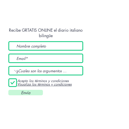
Recibe GRTATIS ONLINE
el diario italiano
bilingüe
Acepto los términos y condiciones
Visualiza los términos y condiciones
Envía