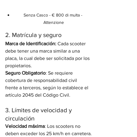
Senza Casco - € 800 di multa - 
Attenzione
2. Matrícula y seguro
Marca de Identificación:
 Cada scooter 
debe tener una marca similar a una 
placa, la cual debe ser solicitada por los 
propietarios.
Seguro Obligatorio
: Se requiere 
cobertura de responsabilidad civil 
frente a terceros, según lo establece el 
artículo 2045 del Código Civil.
3. Límites de velocidad y 
circulación
Velocidad máxima
: Los scooters no 
deben exceder los 25 km/h en carretera.