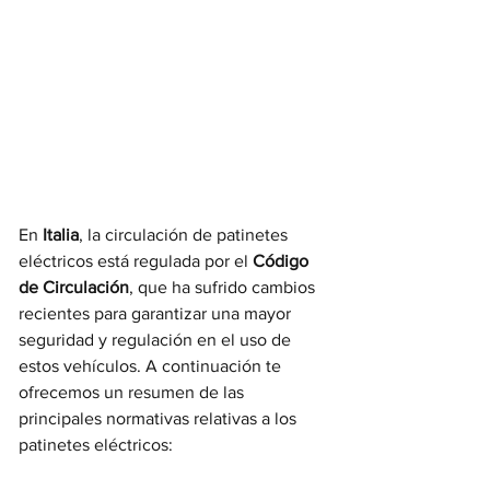
En
 Italia
, la circulación de patinetes 
eléctricos está regulada por el
 Código 
de Circulación
, que ha sufrido cambios 
recientes para garantizar una mayor 
seguridad y regulación en el uso de 
estos vehículos. A continuación te 
ofrecemos un resumen de las 
principales normativas relativas a los 
patinetes eléctricos: