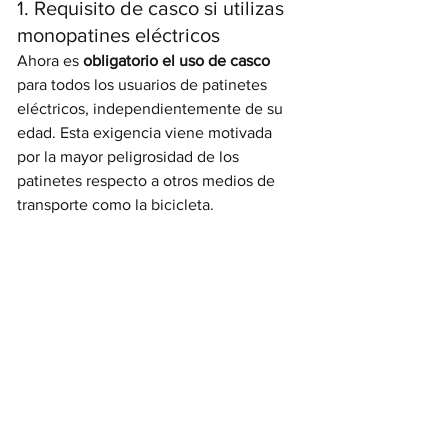
1. Requisito de casco si utilizas 
monopatines eléctricos
Ahora es 
obligatorio el uso de casco
para todos los usuarios de patinetes 
eléctricos, independientemente de su 
edad. Esta exigencia viene motivada 
por la mayor peligrosidad de los 
patinetes respecto a otros medios de 
transporte como la bicicleta.