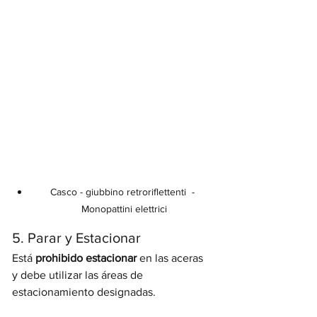
Casco - giubbino retroriflettenti  - 
Monopattini elettrici
5. Parar y Estacionar
Está 
prohibido estacionar
 en las aceras 
y debe utilizar las áreas de 
estacionamiento designadas.