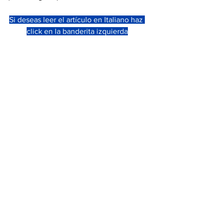
Si deseas leer el artículo en Italiano haz 
click en la banderita izquierda