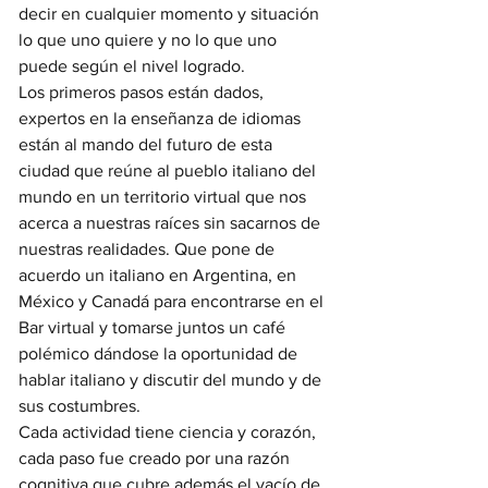
decir en cualquier momento y situación 
lo que uno quiere y no lo que uno 
puede según el nivel logrado.
Los primeros pasos están dados, 
expertos en la enseñanza de idiomas 
están al mando del futuro de esta 
ciudad que reúne al pueblo italiano del 
mundo en un territorio virtual que nos 
acerca a nuestras raíces sin sacarnos de 
nuestras realidades. Que pone de 
acuerdo un italiano en Argentina, en 
México y Canadá para encontrarse en el 
Bar virtual y tomarse juntos un café 
polémico dándose la oportunidad de 
hablar italiano y discutir del mundo y de 
sus costumbres.
Cada actividad tiene ciencia y corazón, 
cada paso fue creado por una razón 
cognitiva que cubre además el vacío de 