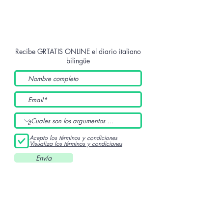
Recibe GRTATIS ONLINE
el diario italiano
bilingüe
Acepto los términos y condiciones
Visualiza los términos y condiciones
Envía