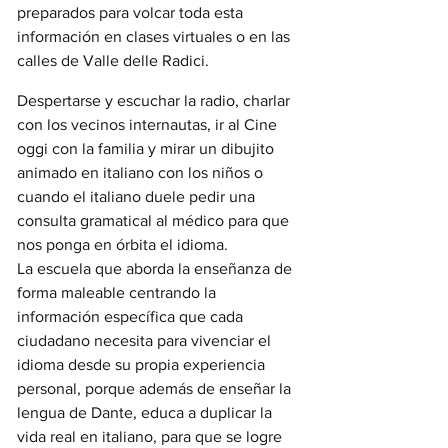
preparados para volcar toda esta 
información en clases virtuales o en las 
calles de Valle delle Radici.
Despertarse y escuchar la radio, charlar 
con los vecinos internautas, ir al Cine 
oggi con la familia y mirar un dibujito 
animado en italiano con los niños o 
cuando el italiano duele pedir una 
consulta gramatical al médico para que 
nos ponga en órbita el idioma.
La escuela que aborda la enseñanza de 
forma maleable centrando la 
información específica que cada 
ciudadano necesita para vivenciar el 
idioma desde su propia experiencia 
personal, porque además de enseñar la 
lengua de Dante, educa a duplicar la 
vida real en italiano, para que se logre 