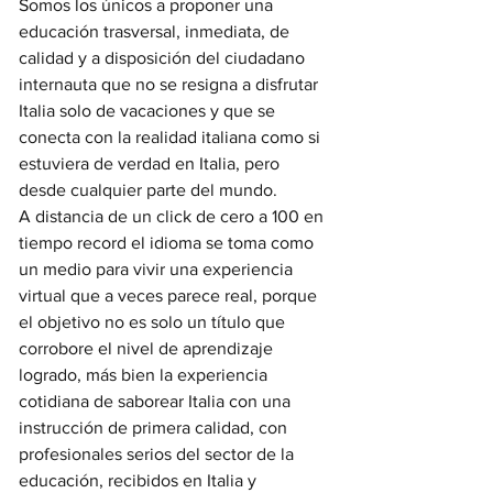
Somos los únicos a proponer una 
educación trasversal, inmediata, de 
calidad y a disposición del ciudadano 
internauta que no se resigna a disfrutar 
Italia solo de vacaciones y que se 
conecta con la realidad italiana como si 
estuviera de verdad en Italia, pero 
desde cualquier parte del mundo.
A distancia de un click de cero a 100 en 
tiempo record el idioma se toma como 
un medio para vivir una experiencia 
virtual que a veces parece real, porque 
el objetivo no es solo un título que 
corrobore el nivel de aprendizaje 
logrado, más bien la experiencia 
cotidiana de saborear Italia con una 
instrucción de primera calidad, con 
profesionales serios del sector de la 
educación, recibidos en Italia y 