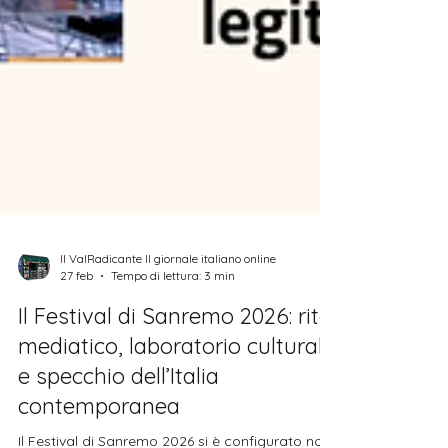
Il ValRadicante Il giornale italiano online
27 feb
Tempo di lettura: 3 min
Il Festival di Sanremo 2026: rito
mediatico, laboratorio culturale