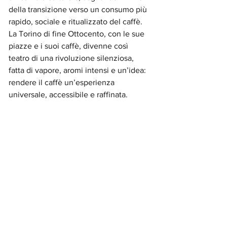
della transizione verso un consumo più 
rapido, sociale e ritualizzato del caffè. 
La Torino di fine Ottocento, con le sue 
piazze e i suoi caffè, divenne così 
teatro di una rivoluzione silenziosa, 
fatta di vapore, aromi intensi e un’idea: 
rendere il caffè un’esperienza 
universale, accessibile e raffinata.