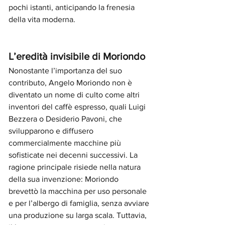
pochi istanti, anticipando la frenesia 
della vita moderna.
L’eredità invisibile di Moriondo
Nonostante l’importanza del suo 
contributo, Angelo Moriondo non è 
diventato un nome di culto come altri 
inventori del caffè espresso, quali Luigi 
Bezzera o Desiderio Pavoni, che 
svilupparono e diffusero 
commercialmente macchine più 
sofisticate nei decenni successivi. La 
ragione principale risiede nella natura 
della sua invenzione: Moriondo 
brevettò la macchina per uso personale 
e per l’albergo di famiglia, senza avviare 
una produzione su larga scala. Tuttavia, 