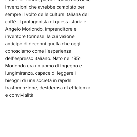
invenzioni che avrebbe cambiato per 
sempre il volto della cultura italiana del 
caffè. Il protagonista di questa storia è 
Angelo Moriondo, imprenditore e 
inventore torinese, la cui visione 
anticipò di decenni quella che oggi 
conosciamo come l’esperienza 
dell’espresso italiano. Nato nel 1851, 
Moriondo era un uomo di ingegno e 
lungimiranza, capace di leggere i 
bisogni di una società in rapida 
trasformazione, desiderosa di efficienza 
e convivialità