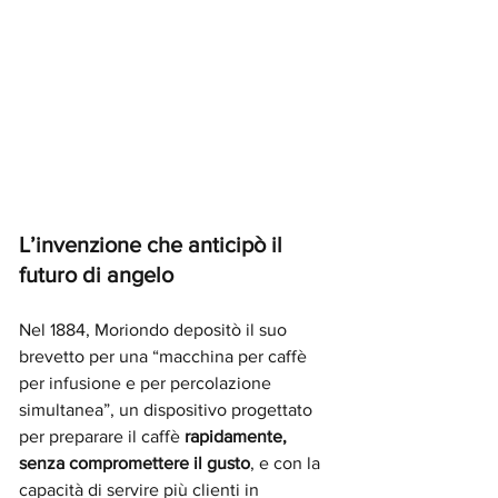
L’invenzione che anticipò il 
futuro di angelo 
Nel 1884, Moriondo depositò il suo 
brevetto per una “macchina per caffè 
per infusione e per percolazione 
simultanea”, un dispositivo progettato 
per preparare il caffè 
rapidamente, 
senza compromettere il gusto
, e con la 
capacità di servire più clienti in 