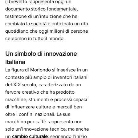
il brevetto rappresenta oggi un 
documento storico fondamentale, 
testimone di un’intuizione che ha 
cambiato la società e anticipato un rito 
quotidiano che oggi milioni di persone 
celebrano in tutto il mondo.
Un simbolo di innovazione 
italiana
La figura di Moriondo si inserisce in un 
contesto più ampio di inventori italiani 
del XIX secolo, caratterizzato da un 
fervore creativo che ha prodotto 
macchine, strumenti e processi capaci 
di influenzare culture e mercati ben 
oltre i confini nazionali. La sua 
macchina per caffè rappresenta non 
solo un’innovazione tecnica, ma anche 
un 
cambio culturale
, segnando l’inizio 