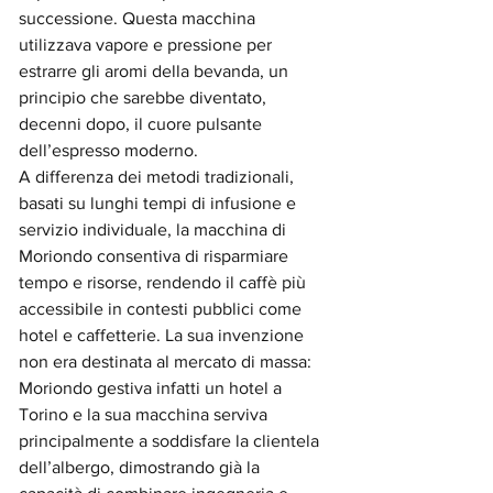
successione. Questa macchina 
utilizzava vapore e pressione per 
estrarre gli aromi della bevanda, un 
principio che sarebbe diventato, 
decenni dopo, il cuore pulsante 
dell’espresso moderno.
A differenza dei metodi tradizionali, 
basati su lunghi tempi di infusione e 
servizio individuale, la macchina di 
Moriondo consentiva di risparmiare 
tempo e risorse, rendendo il caffè più 
accessibile in contesti pubblici come 
hotel e caffetterie. La sua invenzione 
non era destinata al mercato di massa: 
Moriondo gestiva infatti un hotel a 
Torino e la sua macchina serviva 
principalmente a soddisfare la clientela 
dell’albergo, dimostrando già la 