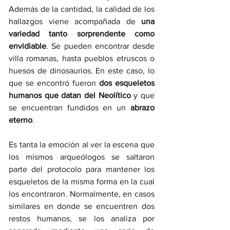
Además de la cantidad, la calidad de los 
hallazgos viene acompañada de
 una 
variedad tanto sorprendente como 
envidiable
. Se pueden encontrar desde 
villa romanas, hasta pueblos etruscos o 
huesos de dinosaurios. En este caso, lo 
que se encontró fueron 
dos esqueletos 
humanos que datan del Neolítico 
y que 
se encuentran fundidos en un 
abrazo 
eterno
. 
Es tanta la emoción al ver la escena que 
los mismos arqueólogos se saltaron 
parte del protocolo para mantener los 
esqueletos de la misma forma en la cual 
los encontraron. Normalmente, en casos 
similares en donde se encuentren dos 
restos humanos, se los analiza por 