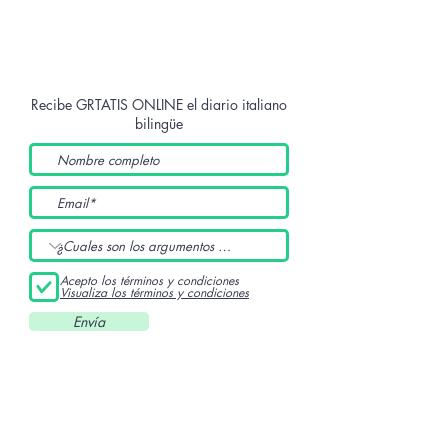
Recibe GRTATIS ONLINE
el diario italiano
bilingüe
Acepto los términos y condiciones
Visualiza los términos y condiciones
Envía