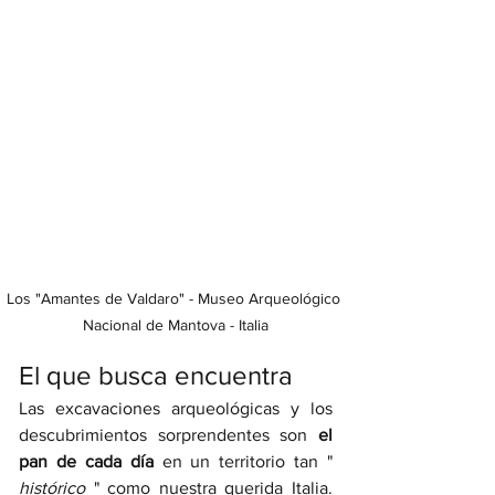
Los "Amantes de Valdaro" - Museo Arqueológico 
Nacional de Mantova - Italia
El que busca encuentra 
Las excavaciones arqueológicas y los 
descubrimientos sorprendentes son
 el 
pan de cada día
 en un territorio tan " 
histórico 
" como nuestra querida Italia.  