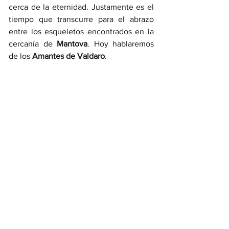
cerca de la eternidad. Justamente es el 
tiempo que transcurre para el abrazo 
entre los esqueletos encontrados en la 
cercanía de 
Mantova
. Hoy hablaremos 
de los 
Amantes de Valdaro
.