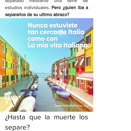
separado mediante una serie de 
estudios individuales. 
Pero ¿quien iba a 
separarlos de su ultimo abrazo?
¿Hasta que la muerte los 
separe? 