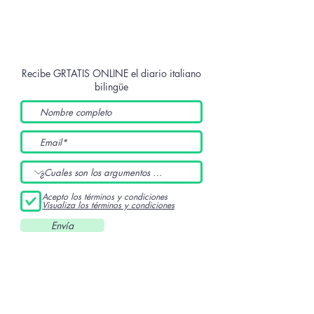
Recibe GRTATIS ONLINE
el diario italiano
bilingüe
Acepto los términos y condiciones
Visualiza los términos y condiciones
Envía