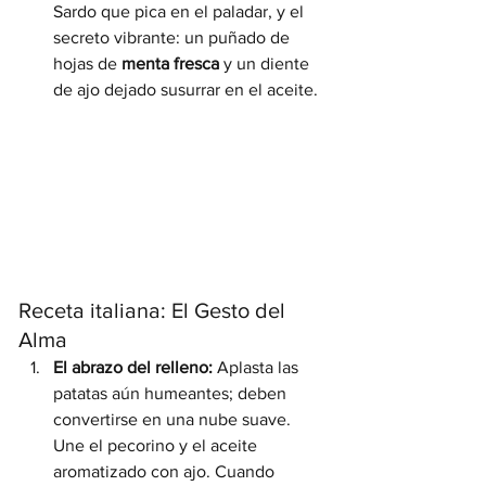
Sardo que pica en el paladar, y el 
secreto vibrante: un puñado de 
hojas de 
menta fresca
 y un diente 
de ajo dejado susurrar en el aceite.
Receta italiana: El Gesto del 
Alma
El abrazo del relleno:
 Aplasta las 
patatas aún humeantes; deben 
convertirse en una nube suave. 
Une el pecorino y el aceite 
aromatizado con ajo. Cuando 