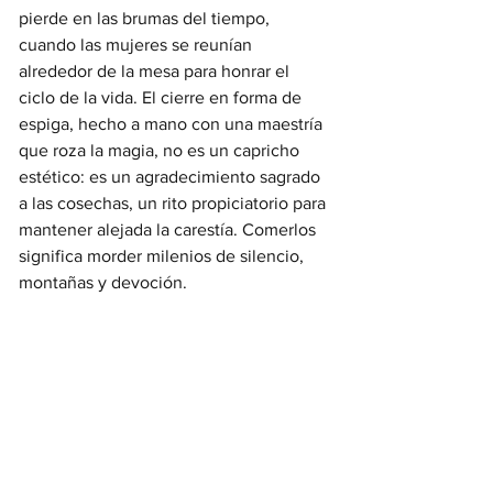
pierde en las brumas del tiempo, 
cuando las mujeres se reunían 
alrededor de la mesa para honrar el 
ciclo de la vida. El cierre en forma de 
espiga, hecho a mano con una maestría 
que roza la magia, no es un capricho 
estético: es un agradecimiento sagrado 
a las cosechas, un rito propiciatorio para 
mantener alejada la carestía. Comerlos 
significa morder milenios de silencio, 
montañas y devoción.