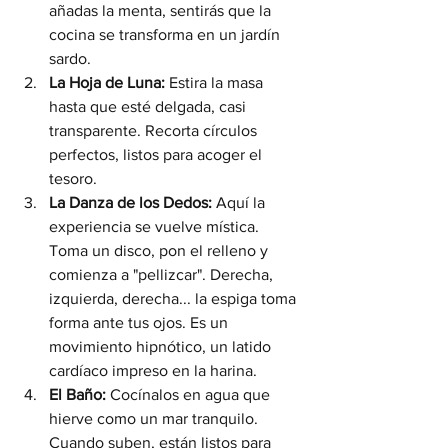
añadas la menta, sentirás que la 
cocina se transforma en un jardín 
sardo.
La Hoja de Luna:
 Estira la masa 
hasta que esté delgada, casi 
transparente. Recorta círculos 
perfectos, listos para acoger el 
tesoro.
La Danza de los Dedos:
 Aquí la 
experiencia se vuelve mística. 
Toma un disco, pon el relleno y 
comienza a "pellizcar". Derecha, 
izquierda, derecha... la espiga toma 
forma ante tus ojos. Es un 
movimiento hipnótico, un latido 
cardíaco impreso en la harina.
El Baño:
 Cocínalos en agua que 
hierve como un mar tranquilo. 
Cuando suben, están listos para 