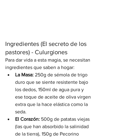
Ingredientes (El secreto de los 
pastores) - Culurgiones
Para dar vida a esta magia, se necesitan 
ingredientes que saben a hogar:
La Masa:
 250g de sémola de trigo 
duro que se siente resistente bajo 
los dedos, 150ml de agua pura y 
ese toque de aceite de oliva virgen 
extra que la hace elástica como la 
seda.
El Corazón:
 500g de patatas viejas 
(las que han absorbido la salinidad 
de la tierra), 150g de Pecorino 