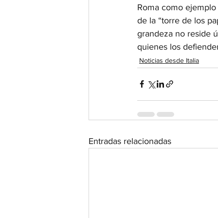
Roma como ejemplo de
de la “torre de los pa
grandeza no reside 
quienes los defiende
Noticias desde Italia
Entradas relacionadas