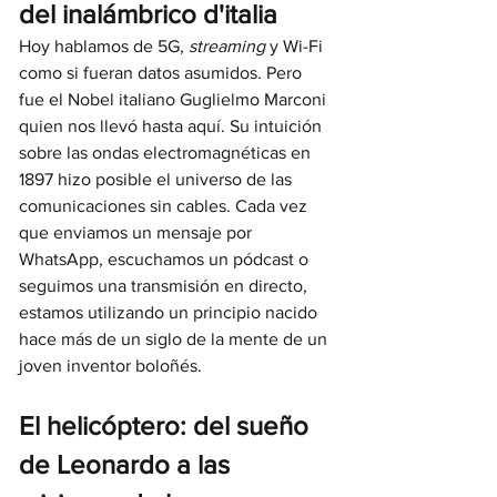
del inalámbrico d'italia
Hoy hablamos de 5G, 
streaming
 y Wi-Fi 
como si fueran datos asumidos. Pero 
fue el Nobel italiano Guglielmo Marconi 
quien nos llevó hasta aquí. Su intuición 
sobre las ondas electromagnéticas en 
1897 hizo posible el universo de las 
comunicaciones sin cables. Cada vez 
que enviamos un mensaje por 
WhatsApp, escuchamos un pódcast o 
seguimos una transmisión en directo, 
estamos utilizando un principio nacido 
hace más de un siglo de la mente de un 
joven inventor boloñés.
El helicóptero: del sueño 
de Leonardo a las 