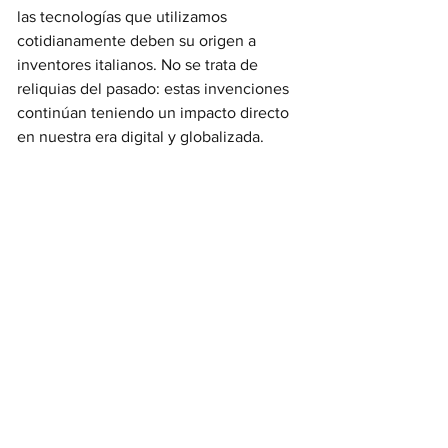
las tecnologías que utilizamos 
cotidianamente deben su origen a 
inventores italianos. No se trata de 
reliquias del pasado: estas invenciones 
continúan teniendo un impacto directo 
en nuestra era digital y globalizada.