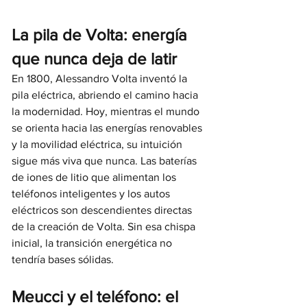
La pila de Volta: energía 
que nunca deja de latir
En 1800, Alessandro Volta inventó la 
pila eléctrica, abriendo el camino hacia 
la modernidad. Hoy, mientras el mundo 
se orienta hacia las energías renovables 
y la movilidad eléctrica, su intuición 
sigue más viva que nunca. Las baterías 
de iones de litio que alimentan los 
teléfonos inteligentes y los autos 
eléctricos son descendientes directas 
de la creación de Volta. Sin esa chispa 
inicial, la transición energética no 
tendría bases sólidas.
Meucci y el teléfono: el 