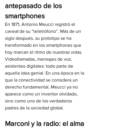
antepasado de los 
smartphones
En 1871, Antonio Meucci registró el 
caveat
 de su “teletrófono”. Más de un 
siglo después, su prototipo se ha 
transformado en los smartphones que 
hoy marcan el ritmo de nuestras vidas. 
Videollamadas, mensajes de voz, 
asistentes digitales: todo parte de 
aquella idea genial. En una época en la 
que la conectividad se considera un 
derecho fundamental, Meucci ya no 
aparece como un inventor olvidado, 
sino como uno de los verdaderos 
padres de la sociedad global.
Marconi y la radio: el alma 