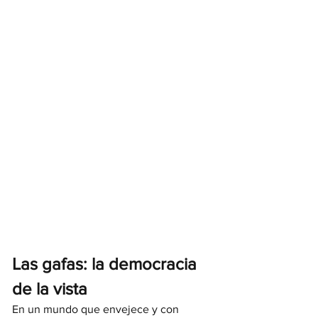
Las gafas: la democracia 
de la vista
En un mundo que envejece y con 