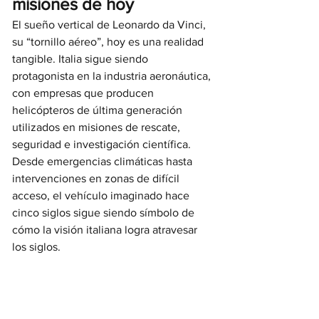
misiones de hoy
El sueño vertical de Leonardo da Vinci, 
su “tornillo aéreo”, hoy es una realidad 
tangible. Italia sigue siendo 
protagonista en la industria aeronáutica, 
con empresas que producen 
helicópteros de última generación 
utilizados en misiones de rescate, 
seguridad e investigación científica. 
Desde emergencias climáticas hasta 
intervenciones en zonas de difícil 
acceso, el vehículo imaginado hace 
cinco siglos sigue siendo símbolo de 
cómo la visión italiana logra atravesar 
los siglos.