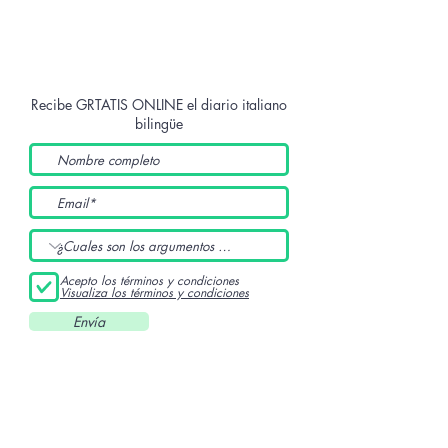
Recibe GRTATIS ONLINE
el diario italiano
bilingüe
Acepto los términos y condiciones
Visualiza los términos y condiciones
Envía