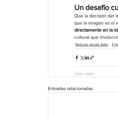
Un desafío cu
Que la decisión del i
que la imagen es el 
directamente en la i
cultural que involucra
Noticias desde Italia
Il 
Entradas relacionadas