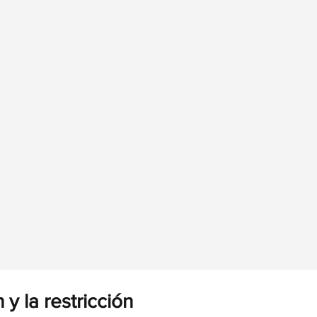
 y la restricción