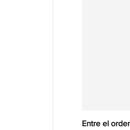
Entre el orden