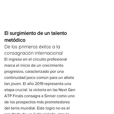
El surgimiento de un talento 
metódico
De los primeros éxitos a la 
consagración internacional
El ingreso en el circuito profesional 
marca el inicio de un crecimiento 
progresivo, caracterizado por una 
continuidad poco común para un atleta 
tan joven. El año 2019 representa una 
etapa crucial: la victoria en las Next Gen 
ATP Finals consagra a Sinner como uno 
de los prospectos más prometedores 
del tenis mundial. Este logro no es el 