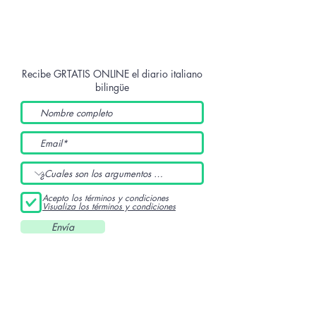
Recibe GRTATIS ONLINE
el diario italiano
bilingüe
Acepto los términos y condiciones
Visualiza los términos y condiciones
Envía