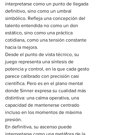
interpretarse como un punto de llegada 
definitivo, sino como un umbral 
simbólico. Refleja una concepción del 
talento entendida no como un don 
estático, sino como una práctica 
cotidiana, como una tensión constante 
hacia la mejora.
Desde el punto de vista técnico, su 
juego representa una síntesis de 
potencia y control, en la que cada gesto 
parece calibrado con precisión casi 
científica. Pero es en el plano mental 
donde Sinner expresa su cualidad más 
distintiva: una calma operativa, una 
capacidad de mantenerse centrado 
incluso en los momentos de máxima 
presión.
En definitiva, su ascenso puede 
interpretarse como una metáfora de la 