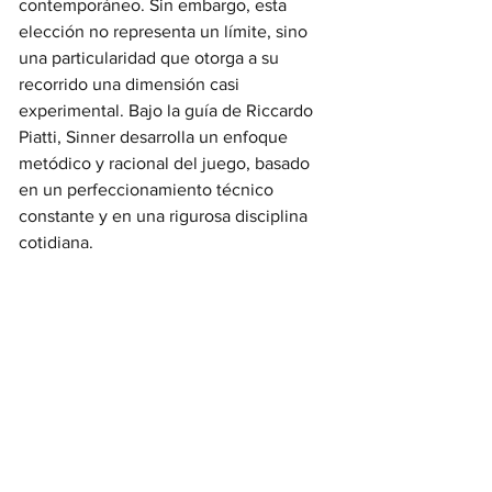
contemporáneo. Sin embargo, esta 
elección no representa un límite, sino 
una particularidad que otorga a su 
recorrido una dimensión casi 
experimental. Bajo la guía de Riccardo 
Piatti, Sinner desarrolla un enfoque 
metódico y racional del juego, basado 
en un perfeccionamiento técnico 
constante y en una rigurosa disciplina 
cotidiana.