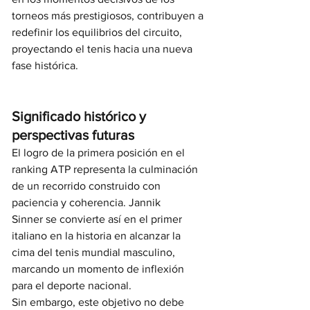
torneos más prestigiosos, contribuyen a 
redefinir los equilibrios del circuito, 
proyectando el tenis hacia una nueva 
fase histórica.
Significado histórico y 
perspectivas futuras
El logro de la primera posición en el 
ranking ATP representa la culminación 
de un recorrido construido con 
paciencia y coherencia. Jannik 
Sinner se convierte así en el primer 
italiano en la historia en alcanzar la 
cima del tenis mundial masculino, 
marcando un momento de inflexión 
para el deporte nacional.
Sin embargo, este objetivo no debe 