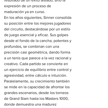
resultado de un éxito aislado, sino la 
expresión de un proceso de 
maduración ya en curso.
En los años siguientes, Sinner consolida 
su posición entre los mejores jugadores 
del circuito, destacándose por un estilo 
de juego esencial y eficaz. Sus golpes 
desde el fondo de la cancha, potentes y 
profundos, se combinan con una 
precisión casi geométrica, dando forma 
a un tenis que parece a la vez racional y 
creativo. Cada partido se convierte en 
un ejercicio de equilibrio entre control y 
agresividad, entre cálculo e intuición.
Paralelamente, su crecimiento también 
se mide en la capacidad de afrontar los 
grandes escenarios, desde los torneos 
de Grand Slam hasta los Masters 1000, 
donde demuestra una madurez 