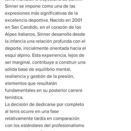
Sinner se impone como una de las 
expresiones más significativas de la 
excelencia deportiva. Nacido en 2001 
en San Candido, en el corazón de los 
Alpes italianos, Sinner desarrolla desde 
la infancia una relación profunda con el 
deporte, inicialmente orientada hacia el 
esquí alpino. Esta experiencia, lejos de 
ser marginal, contribuye a construir una 
sólida base de equilibrio mental, 
resiliencia y gestión de la presión, 
elementos que resultarán 
fundamentales en su posterior carrera 
tenística.
La decisión de dedicarse por completo 
al tenis ocurre en una fase 
relativamente tardía en comparación 
con los estándares del profesionalismo 