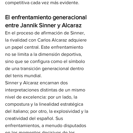
competitiva cada vez más evidente.
El enfrentamiento generacional 
entre Jannik Sinner y Alcaraz
En el proceso de afirmación de Sinner, 
la rivalidad con Carlos Alcaraz adquiere 
un papel central. Este enfrentamiento 
no se limita a la dimensión deportiva, 
sino que se configura como el símbolo 
de una transición generacional dentro 
del tenis mundial.
Sinner y Alcaraz encarnan dos 
interpretaciones distintas de un mismo 
nivel de excelencia: por un lado, la 
compostura y la linealidad estratégica 
del italiano; por otro, la explosividad y la 
creatividad del español. Sus 
enfrentamientos, a menudo disputados 
en los momentos decisivos de los 