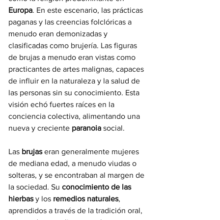
Europa
. En este escenario, las prácticas 
paganas y las creencias folclóricas a 
menudo eran demonizadas y 
clasificadas como brujería. Las figuras 
de brujas a menudo eran vistas como 
practicantes de artes malignas, capaces 
de influir en la naturaleza y la salud de 
las personas sin su conocimiento. Esta 
visión echó fuertes raíces en la 
conciencia colectiva, alimentando una 
nueva y creciente 
paranoia 
social.
Las 
brujas 
eran generalmente mujeres 
de mediana edad, a menudo viudas o 
solteras, y se encontraban al margen de 
la sociedad. Su 
conocimiento de las 
hierbas
 y los 
remedios naturales
, 
aprendidos a través de la tradición oral, 