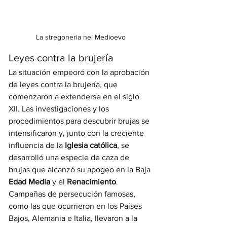
La stregoneria nel Medioevo
Leyes contra la brujería
La situación empeoró con la aprobación 
de leyes contra la brujería, que 
comenzaron a extenderse en el siglo 
XII. Las investigaciones y los 
procedimientos para descubrir brujas se 
intensificaron y, junto con la creciente 
influencia de la
 Iglesia católica
, se 
desarrolló una especie de caza de 
brujas que alcanzó su apogeo en la Baja 
Edad Media
 y el 
Renacimiento
. 
Campañas de persecución famosas, 
como las que ocurrieron en los Países 
Bajos, Alemania e Italia, llevaron a la 