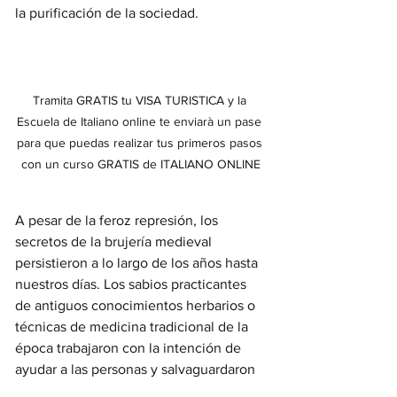
la purificación de la sociedad.
Tramita GRATIS tu VISA TURISTICA y la 
Escuela de Italiano online te enviarà un pase 
para que puedas realizar tus primeros pasos 
con un curso GRATIS de ITALIANO ONLINE
A pesar de la feroz represión, los 
secretos de la brujería medieval 
persistieron a lo largo de los años hasta 
nuestros días. Los sabios practicantes 
de antiguos conocimientos herbarios o 
técnicas de medicina tradicional de la 
época trabajaron con la intención de 
ayudar a las personas y salvaguardaron 
métodos y secretos que aún podemos 