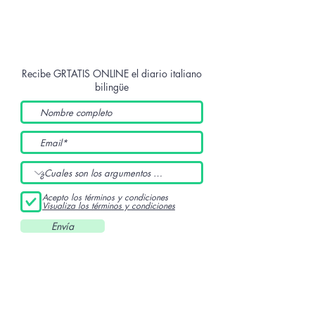
Recibe GRTATIS ONLINE
el diario italiano
bilingüe
Acepto los términos y condiciones
Visualiza los términos y condiciones
Envía