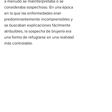
a menudo se malinterpretaba o se 
consideraba sospechoso. En una época 
en la que las enfermedades eran 
predominantemente incomprensibles y 
se buscaban explicaciones fácilmente 
atribuibles, la sospecha de brujería era 
una forma de refugiarse en una realidad 
más controlable.