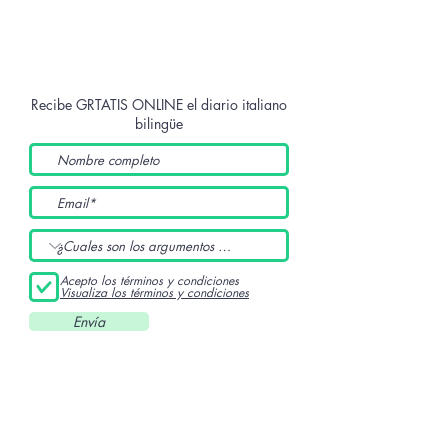
Recibe GRTATIS ONLINE
el diario italiano
bilingüe
Acepto los términos y condiciones
Visualiza los términos y condiciones
Envía