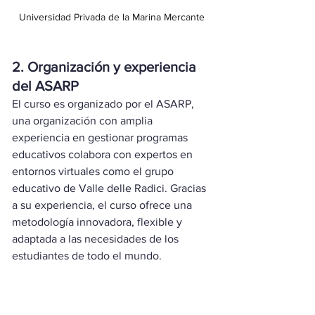
Universidad Privada de la Marina Mercante
2. Organización y experiencia 
del ASARP
El curso es organizado por el ASARP, 
una organización con amplia 
experiencia en gestionar programas 
educativos colabora con expertos en 
entornos virtuales como el grupo 
educativo de Valle delle Radici. Gracias 
a su experiencia, el curso ofrece una 
metodología innovadora, flexible y 
adaptada a las necesidades de los 
estudiantes de todo el mundo.