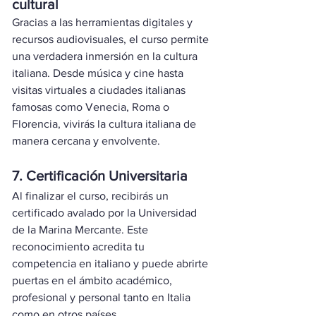
cultural
Gracias a las herramientas digitales y 
recursos audiovisuales, el curso permite 
una verdadera inmersión en la cultura 
italiana. Desde música y cine hasta 
visitas virtuales a ciudades italianas 
famosas como Venecia, Roma o 
Florencia, vivirás la cultura italiana de 
manera cercana y envolvente.
7. Certificación Universitaria
Al finalizar el curso, recibirás un 
certificado avalado por la Universidad 
de la Marina Mercante. Este 
reconocimiento acredita tu 
competencia en italiano y puede abrirte 
puertas en el ámbito académico, 
profesional y personal tanto en Italia 
como en otros países.