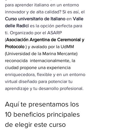
para aprender italiano en un entorno 
innovador y de alta calidad? Si es así, el 
Curso universitario de Italiano
 en 
Valle 
delle Radici
 es la opción perfecta para 
ti. Organizado por el ASARP 
(
Asociación Argentina de Ceremonial y 
Protocolo 
) y avalado por la UdMM 
(Universidad de la Marina Mercante)
reconocida 
internacionalmente, la 
ciudad propone una experiencia 
enriquecedora, flexible y en un entorno 
virtual diseñado para potenciar tu 
aprendizaje y tu desarrollo profesional.
Aquí te presentamos los 
10 beneficios principales 
de elegir este curso 