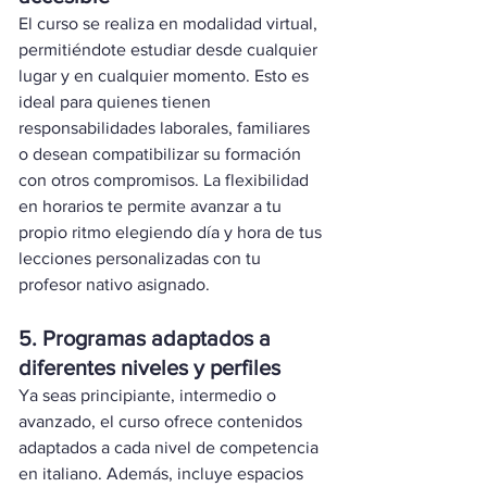
El curso se realiza en modalidad virtual, 
permitiéndote estudiar desde cualquier 
lugar y en cualquier momento. Esto es 
ideal para quienes tienen 
responsabilidades laborales, familiares 
o desean compatibilizar su formación 
con otros compromisos. La flexibilidad 
en horarios te permite avanzar a tu 
propio ritmo elegiendo día y hora de tus 
lecciones personalizadas con tu 
profesor nativo asignado.
5. Programas adaptados a 
diferentes niveles y perfiles
Ya seas principiante, intermedio o 
avanzado, el curso ofrece contenidos 
adaptados a cada nivel de competencia 
en italiano. Además, incluye espacios 