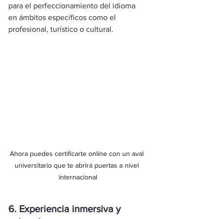
para el perfeccionamiento del idioma 
en ámbitos específicos como el 
profesional, turístico o cultural.
Ahora puedes certificarte online con un aval 
universitario que te abrirá puertas a nivel 
internacional
6. Experiencia inmersiva y 