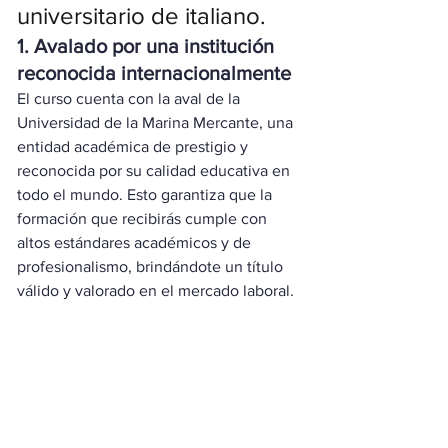
universitario de italiano.
1. Avalado por una institución 
reconocida internacionalmente
El curso cuenta con la aval de la 
Universidad de la Marina Mercante, una 
entidad académica de prestigio y 
reconocida por su calidad educativa en 
todo el mundo. Esto garantiza que la 
formación que recibirás cumple con 
altos estándares académicos y de 
profesionalismo, brindándote un título 
válido y valorado en el mercado laboral.