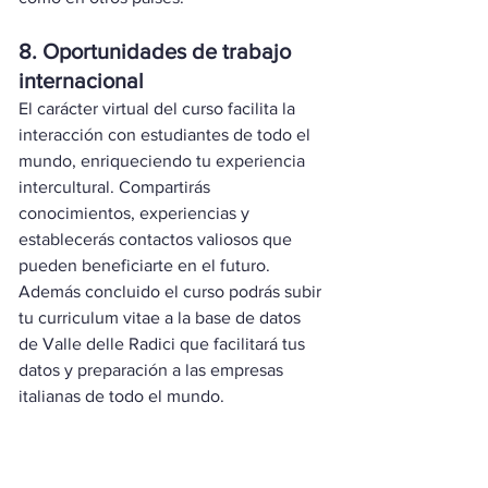
8. Oportunidades de trabajo 
internacional
El carácter virtual del curso facilita la 
interacción con estudiantes de todo el 
mundo, enriqueciendo tu experiencia 
intercultural. Compartirás 
conocimientos, experiencias y 
establecerás contactos valiosos que 
pueden beneficiarte en el futuro. 
Además concluido el curso podrás subir 
tu curriculum vitae a la base de datos 
de Valle delle Radici que facilitará tus 
datos y preparación a las empresas 
italianas de todo el mundo.