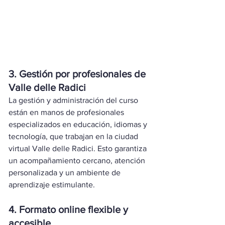
3. Gestión por profesionales de 
Valle delle Radici
La gestión y administración del curso 
están en manos de profesionales 
especializados en educación, idiomas y 
tecnología, que trabajan en la ciudad 
virtual Valle delle Radici. Esto garantiza 
un acompañamiento cercano, atención 
personalizada y un ambiente de 
aprendizaje estimulante.
4. Formato online flexible y 
accesible