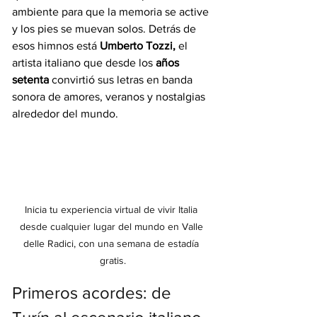
ambiente para que la memoria se active 
y los pies se muevan solos. Detrás de 
esos himnos está 
Umberto Tozzi,
 el 
artista italiano que desde los 
años 
setenta 
convirtió sus letras en banda 
sonora de amores, veranos y nostalgias 
alrededor del mundo.
Inicia tu experiencia virtual de vivir Italia 
desde cualquier lugar del mundo en Valle 
delle Radici, con una semana de estadía 
gratis.
Primeros acordes: de 