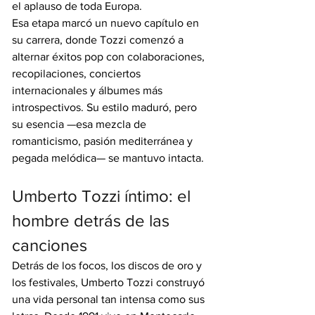
el aplauso de toda Europa.
Esa etapa marcó un nuevo capítulo en 
su carrera, donde Tozzi comenzó a 
alternar éxitos pop con colaboraciones, 
recopilaciones, conciertos 
internacionales y álbumes más 
introspectivos. Su estilo maduró, pero 
su esencia —esa mezcla de 
romanticismo, pasión mediterránea y 
pegada melódica— se mantuvo intacta.
Umberto Tozzi íntimo: el 
hombre detrás de las 
canciones
Detrás de los focos, los discos de oro y 
los festivales, Umberto Tozzi construyó 
una vida personal tan intensa como sus 