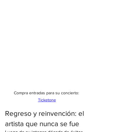
Compra entradas para su concierto: 
Ticketone
Regreso y reinvención: el 
artista que nunca se fue