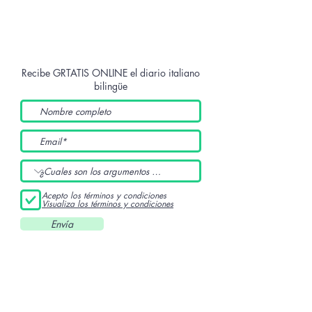
Recibe GRTATIS ONLINE
el diario italiano
bilingüe
Acepto los términos y condiciones
Visualiza los términos y condiciones
Envía