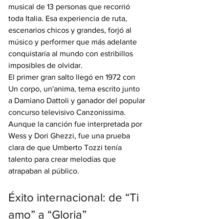
musical de 13 personas que recorrió 
toda Italia. Esa experiencia de ruta, 
escenarios chicos y grandes, forjó al 
músico y performer que más adelante 
conquistaría al mundo con estribillos 
imposibles de olvidar.
El primer gran salto llegó en 1972 con 
Un corpo, un'anima, tema escrito junto 
a Damiano Dattoli y ganador del popular 
concurso televisivo Canzonissima. 
Aunque la canción fue interpretada por 
Wess y Dori Ghezzi, fue una prueba 
clara de que Umberto Tozzi tenía 
talento para crear melodías que 
atrapaban al público.
Éxito internacional: de “Ti 
amo” a “Gloria”