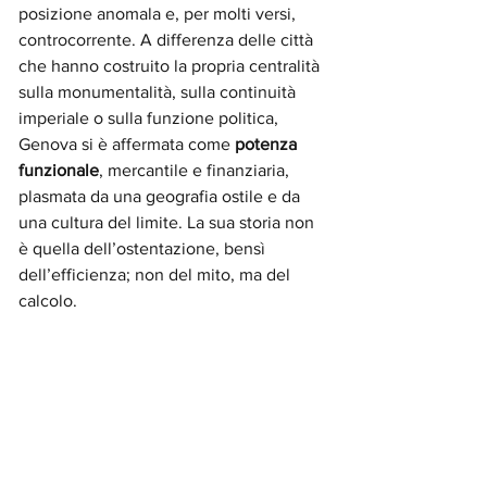
posizione anomala e, per molti versi, 
controcorrente. A differenza delle città 
che hanno costruito la propria centralità 
sulla monumentalità, sulla continuità 
imperiale o sulla funzione politica, 
Genova si è affermata come 
potenza 
funzionale
, mercantile e finanziaria, 
plasmata da una geografia ostile e da 
una cultura del limite. La sua storia non 
è quella dell’ostentazione, bensì 
dell’efficienza; non del mito, ma del 
calcolo.