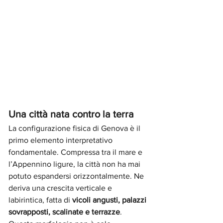
Una città nata contro la terra
La configurazione fisica di Genova è il 
primo elemento interpretativo 
fondamentale. Compressa tra il mare e 
l’Appennino ligure, la città non ha mai 
potuto espandersi orizzontalmente. Ne 
deriva una crescita verticale e 
labirintica, fatta di 
vicoli angusti, palazzi 
sovrapposti, scalinate e terrazze
. 