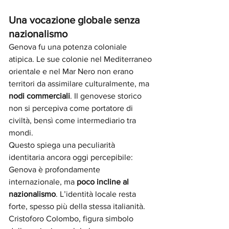
Una vocazione globale senza 
nazionalismo
Genova fu una potenza coloniale 
atipica. Le sue colonie nel Mediterraneo 
orientale e nel Mar Nero non erano 
territori da assimilare culturalmente, ma 
nodi commerciali
. Il genovese storico 
non si percepiva come portatore di 
civiltà, bensì come intermediario tra 
mondi.
Questo spiega una peculiarità 
identitaria ancora oggi percepibile: 
Genova è profondamente 
internazionale, ma 
poco incline al 
nazionalismo
. L’identità locale resta 
forte, spesso più della stessa italianità. 
Cristoforo Colombo, figura simbolo 