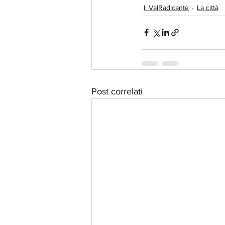
Il ValRadicante
La città
Post correlati