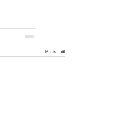
Mostra tutti