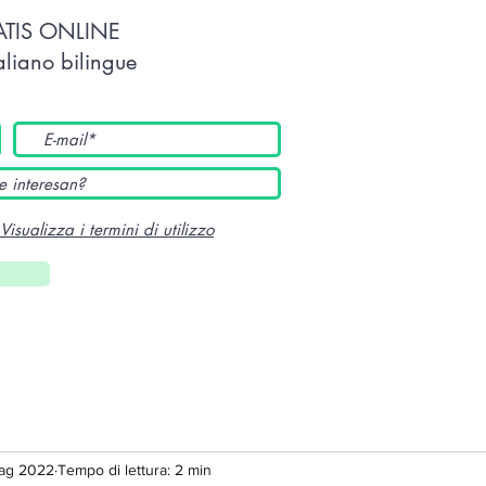
TATIS ONLINE
taliano bilingue
Visualizza i termini di utilizzo
ag 2022
Tempo di lettura: 2 min